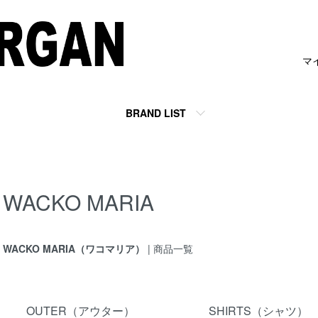
マ
BRAND LIST
WACKO MARIA
WACKO MARIA（ワコマリア）
| 商品一覧
カテゴリー一覧
OUTER（アウター）
SHIRTS（シャツ）