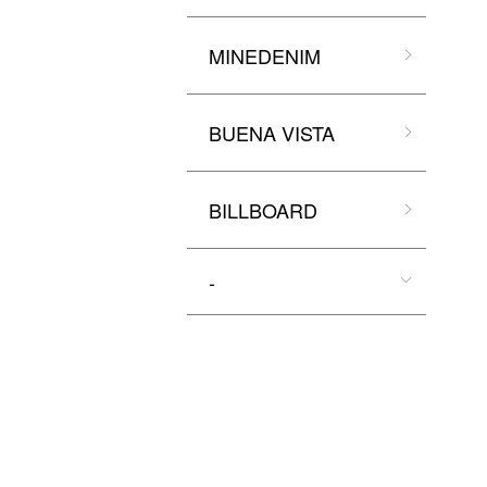
MINEDENIM
BUENA VISTA
BILLBOARD
-