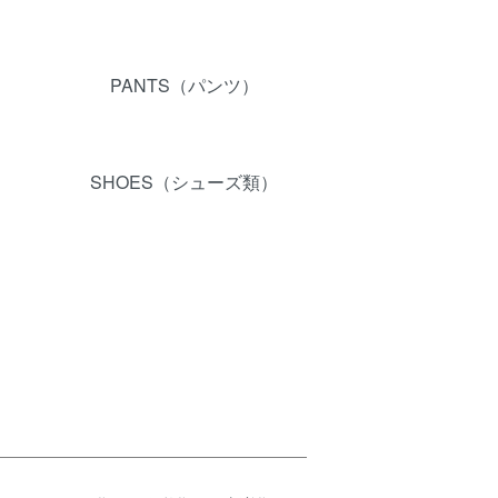
PANTS（パンツ）
SHOES（シューズ類）