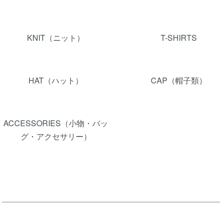
KNIT（ニット）
T-SHIRTS
HAT（ハット）
CAP（帽子類）
ACCESSORIES（小物・バッ
グ・アクセサリー）