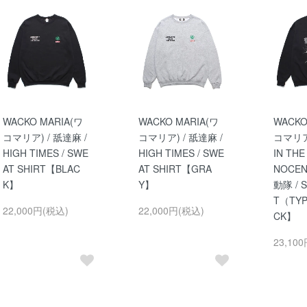
WACKO MARIA(ワ
WACKO MARIA(ワ
WACKO
コマリア) / 舐達麻 /
コマリア) / 舐達麻 /
コマリア)
HIGH TIMES / SWE
HIGH TIMES / SWE
IN THE
AT SHIRT【BLAC
AT SHIRT【GRA
NOCEN
K】
Y】
動隊 / 
T（TYP
22,000円(税込)
22,000円(税込)
CK】
23,10