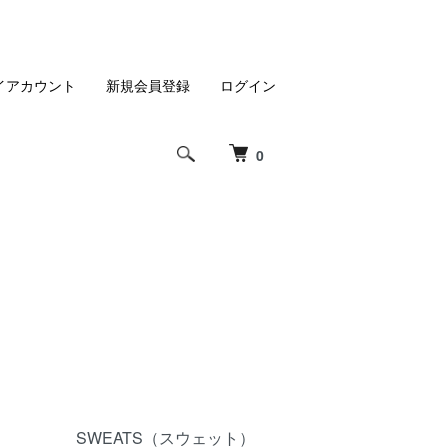
イアカウント
新規会員登録
ログイン
0
SWEATS（スウェット）