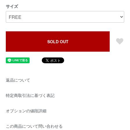
サイズ
SOLD OUT
返品について
特定商取引法に基づく表記
オプションの値段詳細
この商品について問い合わせる