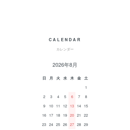
CALENDAR
カレンダー
2026年8月
日
月
火
水
木
金
土
1
2
3
4
5
6
7
8
9
10
11
12
13
14
15
16
17
18
19
20
21
22
23
24
25
26
27
28
29