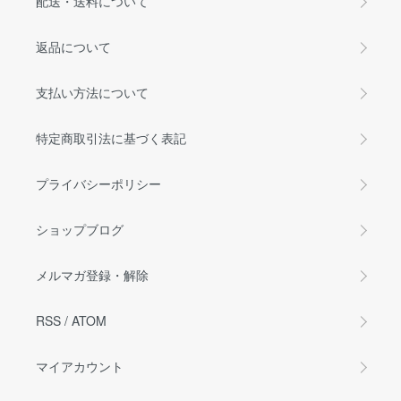
配送・送料について
返品について
支払い方法について
特定商取引法に基づく表記
プライバシーポリシー
ショップブログ
メルマガ登録・解除
RSS
/
ATOM
マイアカウント