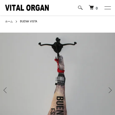
0
ホーム
BUENA VISTA