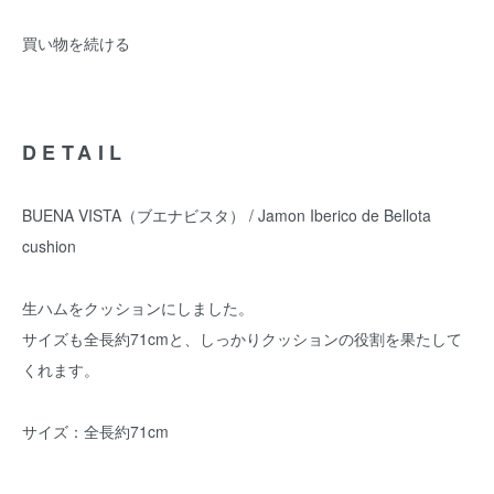
買い物を続ける
DETAIL
BUENA VISTA（ブエナビスタ） / Jamon Iberico de Bellota
cushion
生ハムをクッションにしました。
サイズも全長約71cmと、しっかりクッションの役割を果たして
くれます。
サイズ：全長約71cm