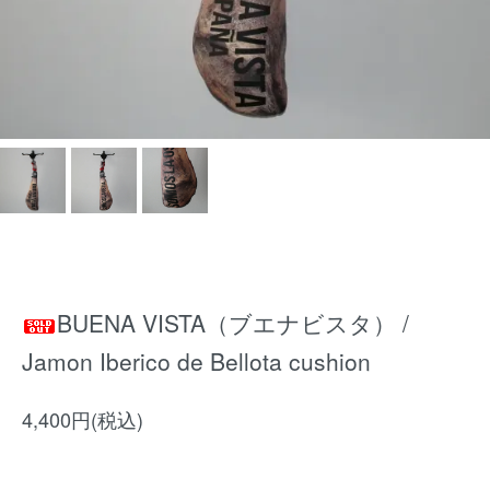
BUENA VISTA（ブエナビスタ） /
Jamon Iberico de Bellota cushion
4,400円(税込)