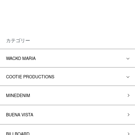
カテゴリー
WACKO MARIA
COOTIE PRODUCTIONS
MINEDENIM
BUENA VISTA
BILLBOARD