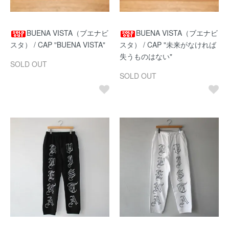
BUENA VISTA（ブエナビ
BUENA VISTA（ブエナビ
スタ） / CAP "BUENA VISTA"
スタ） / CAP "未来がなければ
失うものはない"
SOLD OUT
SOLD OUT