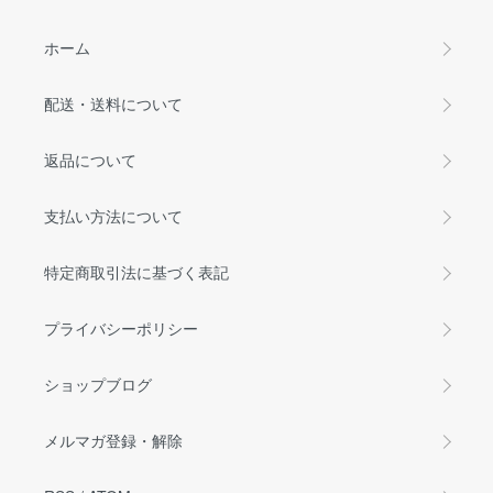
ホーム
配送・送料について
返品について
支払い方法について
特定商取引法に基づく表記
プライバシーポリシー
ショップブログ
メルマガ登録・解除