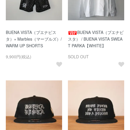
BUENA VISTA（ブエナビス
BUENA VISTA（ブエナビ
タ）× Marbles（マーブルズ）/
スタ） / BUENA VISTA SWEA
WARM UP SHORTS
T PARKA【WHITE】
9,900円(税込)
SOLD OUT