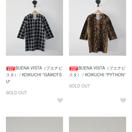
BUENA VISTA（ブエナビ
BUENA VISTA（ブエナビ
スタ） / KOIKUCHI "GAIKOTS
スタ） / KOIKUCHI "PYTHON"
U"
SOLD OUT
SOLD OUT