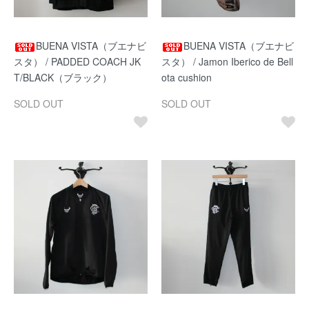
BUENA VISTA（ブエナビ
BUENA VISTA（ブエナビ
スタ） / PADDED COACH JK
スタ） / Jamon Iberico de Bell
T/BLACK（ブラック）
ota cushion
SOLD OUT
SOLD OUT