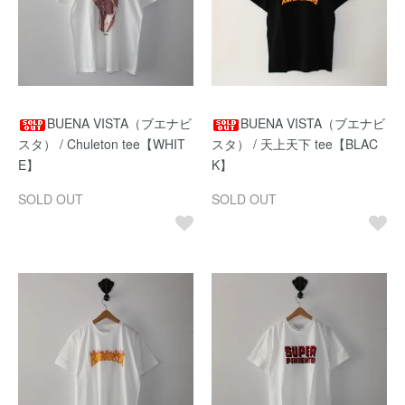
BUENA VISTA（ブエナビ
BUENA VISTA（ブエナビ
スタ） / Chuleton tee【WHIT
スタ） / 天上天下 tee【BLAC
E】
K】
SOLD OUT
SOLD OUT