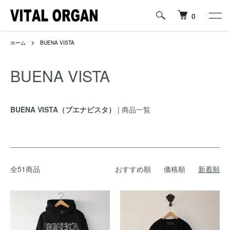
0
ホーム
BUENA VISTA
BUENA VISTA
BUENA VISTA（ブエナビスタ）
| 商品一覧
全51商品
おすすめ順
価格順
新着順