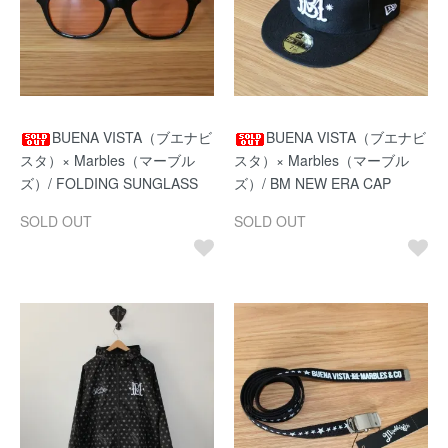
BUENA VISTA（ブエナビ
BUENA VISTA（ブエナビ
スタ）× Marbles（マーブル
スタ）× Marbles（マーブル
ズ）/ FOLDING SUNGLASS
ズ）/ BM NEW ERA CAP
SOLD OUT
SOLD OUT