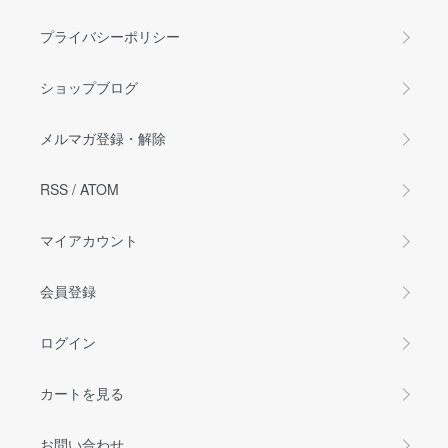
プライバシーポリシー
ショップブログ
メルマガ登録・解除
RSS
/
ATOM
マイアカウント
会員登録
ログイン
カートを見る
お問い合わせ