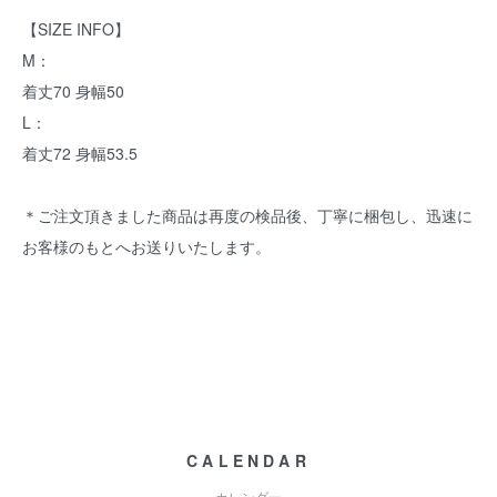
【SIZE INFO】
M：
着丈70 身幅50
L：
着丈72 身幅53.5
＊ご注文頂きました商品は再度の検品後、丁寧に梱包し、迅速に
お客様のもとへお送りいたします。
CALENDAR
カレンダー