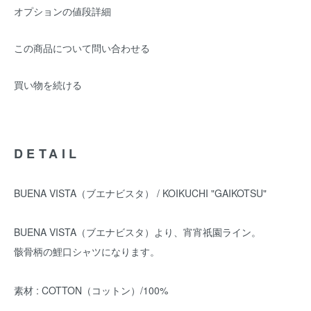
オプションの値段詳細
この商品について問い合わせる
買い物を続ける
DETAIL
BUENA VISTA（ブエナビスタ） / KOIKUCHI "GAIKOTSU"
BUENA VISTA（ブエナビスタ）より、宵宵祇園ライン。
骸骨柄の鯉口シャツになります。
素材 : COTTON（コットン）/100%