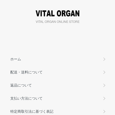
VITAL ORGAN ONLINE STORE
ホーム
配送・送料について
返品について
支払い方法について
特定商取引法に基づく表記