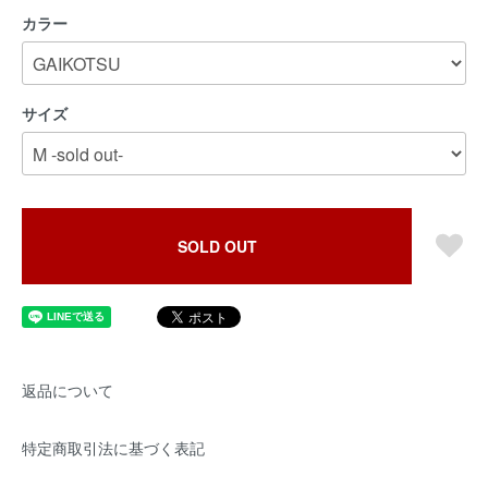
カラー
サイズ
SOLD OUT
返品について
特定商取引法に基づく表記