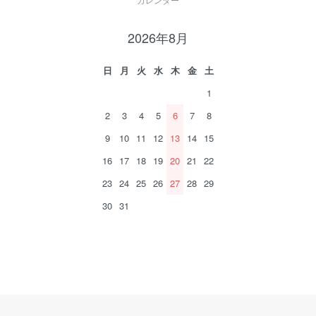
2026年8月
日
月
火
水
木
金
土
1
2
3
4
5
6
7
8
9
10
11
12
13
14
15
16
17
18
19
20
21
22
23
24
25
26
27
28
29
30
31