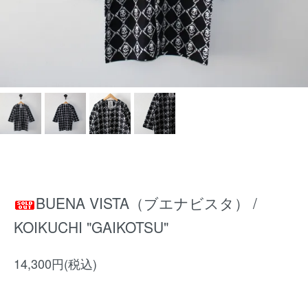
BUENA VISTA（ブエナビスタ） /
KOIKUCHI "GAIKOTSU"
14,300円(税込)