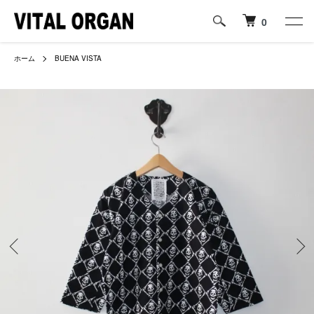
0
ホーム
BUENA VISTA