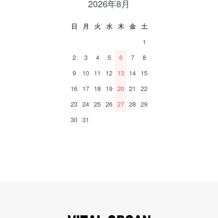
2026年8月
日
月
火
水
木
金
土
1
2
3
4
5
6
7
8
9
10
11
12
13
14
15
16
17
18
19
20
21
22
23
24
25
26
27
28
29
30
31