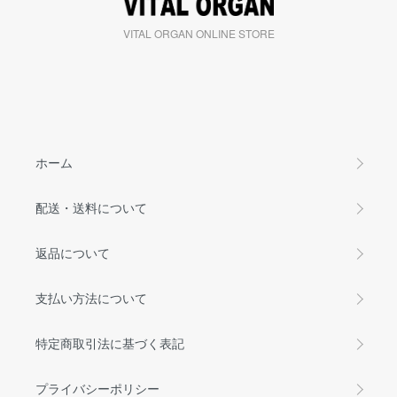
VITAL ORGAN ONLINE STORE
ホーム
配送・送料について
返品について
支払い方法について
特定商取引法に基づく表記
プライバシーポリシー