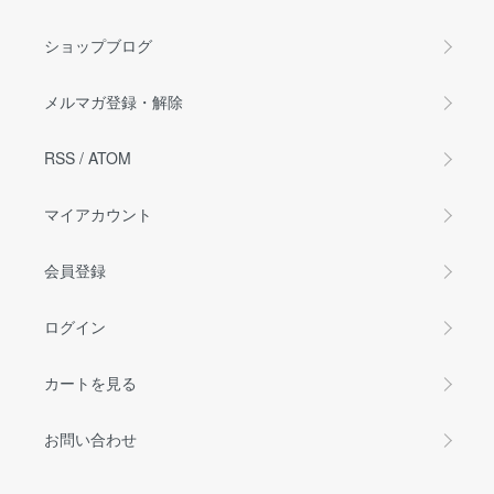
ショップブログ
メルマガ登録・解除
RSS
/
ATOM
マイアカウント
会員登録
ログイン
カートを見る
お問い合わせ