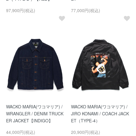
97,900円(税込)
77,000円(税込)
WACKO MARIA(ワコマリア) /
WACKO MARIA(ワコマリア) /
WRANGLER / DENIM TRUCK
JIRO KONAMI / COACH JACK
ER JACKET【INDIGO】
ET（TYPE-4）
44,000円(税込)
20,900円(税込)