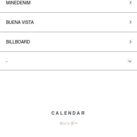
MINEDENIM
BUENA VISTA
BILLBOARD
-
CALENDAR
カレンダー