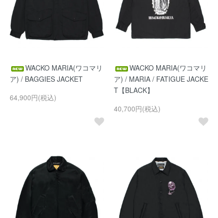
WACKO MARIA(ワコマリ
WACKO MARIA(ワコマリ
ア) / BAGGIES JACKET
ア) / MARIA / FATIGUE JACKE
T【BLACK】
64,900円(税込)
40,700円(税込)