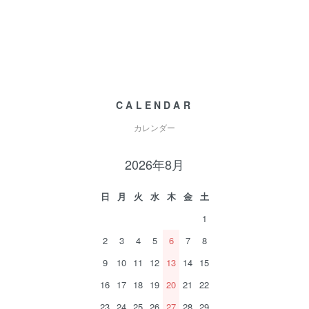
CALENDAR
カレンダー
2026年8月
日
月
火
水
木
金
土
1
2
3
4
5
6
7
8
9
10
11
12
13
14
15
16
17
18
19
20
21
22
23
24
25
26
27
28
29