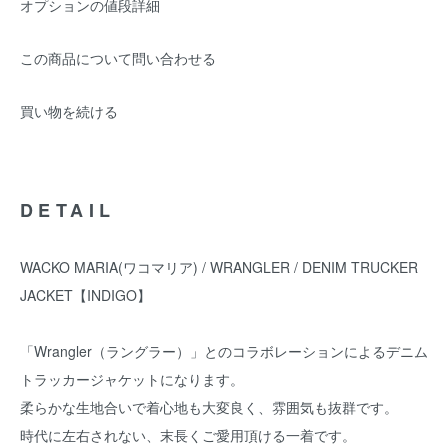
オプションの値段詳細
この商品について問い合わせる
買い物を続ける
DETAIL
WACKO MARIA(ワコマリア) / WRANGLER / DENIM TRUCKER
JACKET【INDIGO】
「Wrangler（ラングラー）」とのコラボレーションによるデニム
トラッカージャケットになります。
柔らかな生地合いで着心地も大変良く、雰囲気も抜群です。
時代に左右されない、末長くご愛用頂ける一着です。