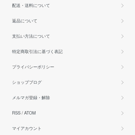
配送・送料について
返品について
支払い方法について
特定商取引法に基づく表記
プライバシーポリシー
ショップブログ
メルマガ登録・解除
RSS
/
ATOM
マイアカウント