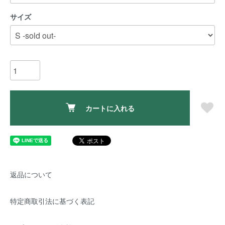
サイズ
カートに入れる
返品について
特定商取引法に基づく表記