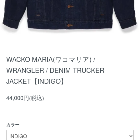
WACKO MARIA(ワコマリア) /
WRANGLER / DENIM TRUCKER
JACKET【INDIGO】
44,000円(税込)
カラー