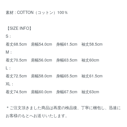
素材 : COTTON（コットン）100％
【SIZE INFO】
S：
着丈68.5cm 肩幅54.0cm 身幅61.5cm 袖丈58.5cm
M：
着丈70.5cm 肩幅56.0cm 身幅63.5cm 袖丈60cm
L：
着丈72.5cm 肩幅58.0cm 身幅65.5cm 袖丈61.5cm
XL：
着丈74.5cm 肩幅60.0cm 身幅67.5cm 袖丈63cm
＊ご注文頂きました商品は再度の検品後、丁寧に梱包し、迅速に
お客様のもとへお送りいたします。