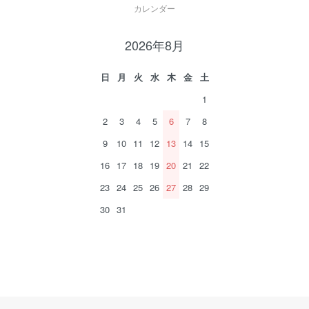
カレンダー
2026年8月
日
月
火
水
木
金
土
1
2
3
4
5
6
7
8
9
10
11
12
13
14
15
16
17
18
19
20
21
22
23
24
25
26
27
28
29
30
31