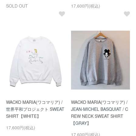
SOLD OUT
17,600円(税込)
WACKO MARIA(ワコマリア) /
WACKO MARIA(ワコマリア) /
世界平和プロジェクト SWEAT
JEAN-MICHEL BASQUIAT / C
SHIRT【WHITE】
REW NECK SWEAT SHIRT
【GRAY】
17,600円(税込)
17,600円(税込)