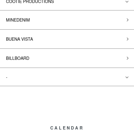
COOTIE PRODUCTIONS
MINEDENIM
BUENA VISTA
BILLBOARD
-
CALENDAR