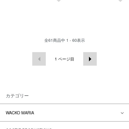
全
61
商品中
1 - 60
表示
1
ページ目
カテゴリー
WACKO MARIA