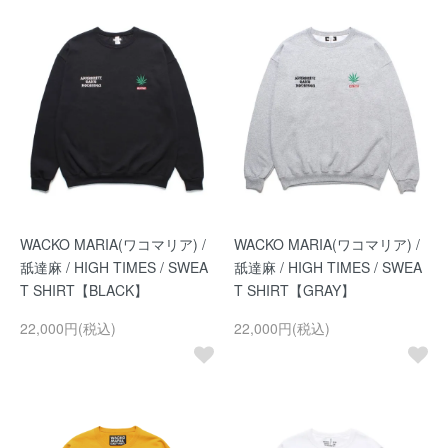
WACKO MARIA(ワコマリア) /
WACKO MARIA(ワコマリア) /
舐達麻 / HIGH TIMES / SWEA
舐達麻 / HIGH TIMES / SWEA
T SHIRT【BLACK】
T SHIRT【GRAY】
22,000円(税込)
22,000円(税込)