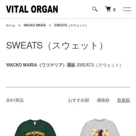
0
ホーム
WACKO MARIA
SWEATS（スウェット）
SWEATS（スウェット）
WACKO MARIA（ワコマリア）通販
SWEATS（スウェット）
全61商品
おすすめ順
価格順
新着順