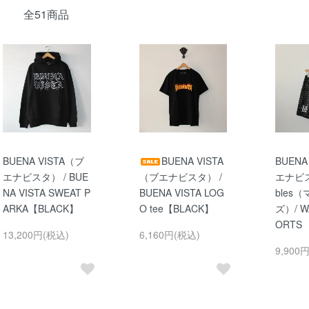
全51商品
BUENA VISTA（ブ
BUENA VISTA
BUENA
エナビスタ） / BUE
（ブエナビスタ） /
エナビス
NA VISTA SWEAT P
BUENA VISTA LOG
bles
ARKA【BLACK】
O tee【BLACK】
ズ）/ W
ORTS
13,200円(税込)
6,160円(税込)
9,900