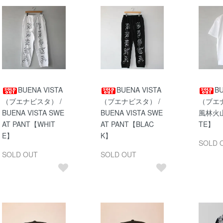
BUENA VISTA
BUENA VISTA
BU
（ブエナビスタ） /
（ブエナビスタ） /
（ブエナ
BUENA VISTA SWE
BUENA VISTA SWE
風林火山
AT PANT【WHIT
AT PANT【BLAC
TE】
E】
K】
SOLD 
SOLD OUT
SOLD OUT