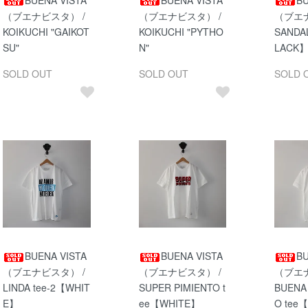
（ブエナビスタ） /
（ブエナビスタ） /
（ブエナ
KOIKUCHI "GAIKOT
KOIKUCHI "PYTHO
SANDA
SU"
N"
LACK
SOLD OUT
SOLD OUT
SOLD 
BUENA VISTA
BUENA VISTA
BU
（ブエナビスタ） /
（ブエナビスタ） /
（ブエナ
LINDA tee-2【WHIT
SUPER PIMIENTO t
BUENA
E】
ee【WHITE】
O tee