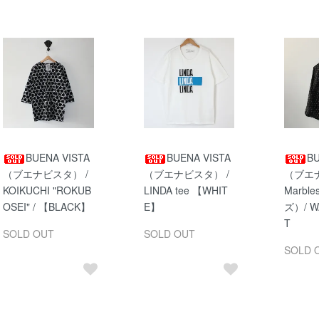
BUENA VISTA
BUENA VISTA
BU
（ブエナビスタ） /
（ブエナビスタ） /
（ブエ
KOIKUCHI "ROKUB
LINDA tee 【WHIT
Marb
OSEI" / 【BLACK】
E】
ズ）/ W
T
SOLD OUT
SOLD OUT
SOLD 