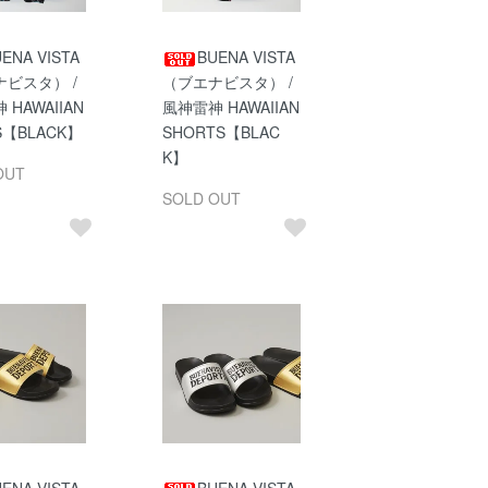
ENA VISTA
BUENA VISTA
ビスタ） /
（ブエナビスタ） /
HAWAIIAN
風神雷神 HAWAIIAN
S【BLACK】
SHORTS【BLAC
K】
OUT
SOLD OUT
ENA VISTA
BUENA VISTA