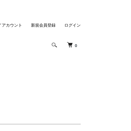
イアカウント
新規会員登録
ログイン
0