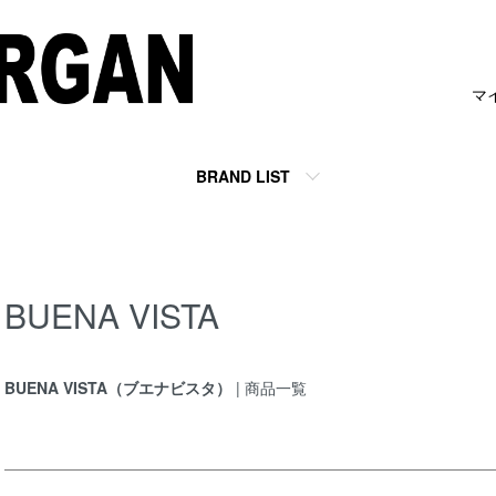
マ
BRAND LIST
BUENA VISTA
BUENA VISTA（ブエナビスタ）
| 商品一覧