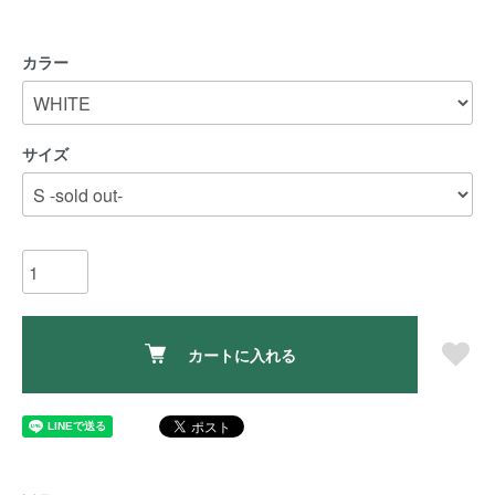
カラー
サイズ
カートに入れる