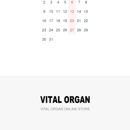
2
3
4
5
6
7
8
9
10
11
12
13
14
15
16
17
18
19
20
21
22
23
24
25
26
27
28
29
30
31
VITAL ORGAN ONLINE STORE