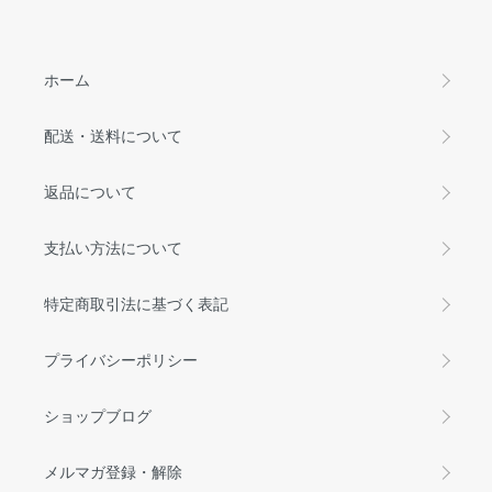
ホーム
配送・送料について
返品について
支払い方法について
特定商取引法に基づく表記
プライバシーポリシー
ショップブログ
メルマガ登録・解除