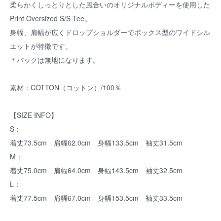
柔らかくしっとりとした風合いのオリジナルボディーを使用した
Print Oversized S/S Tee。
身幅、肩幅が広くドロップショルダーでボックス型のワイドシル
エットが特徴です。
＊バックは無地になります。
素材：COTTON（コットン）/100％
【SIZE INFO】
S：
着丈73.5cm 肩幅62.0cm 身幅133.5cm 袖丈31.5cm
M：
着丈75.0cm 肩幅64.0cm 身幅143.5cm 袖丈32.5cm
L：
着丈77.5cm 肩幅67.0cm 身幅153.5cm 袖丈33.5cm