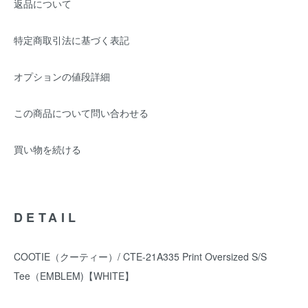
返品について
特定商取引法に基づく表記
オプションの値段詳細
この商品について問い合わせる
買い物を続ける
DETAIL
COOTIE（クーティー）/ CTE-21A335 Print Oversized S/S
Tee（EMBLEM)【WHITE】