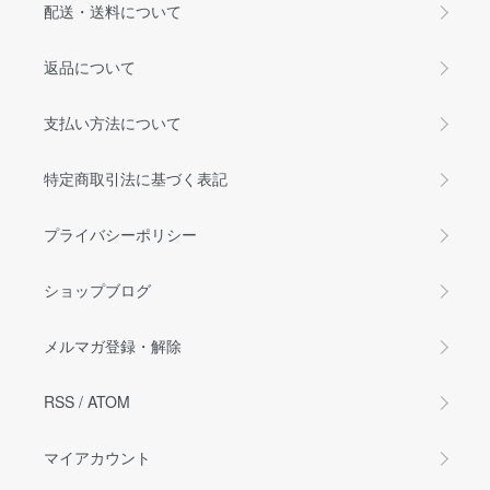
配送・送料について
返品について
支払い方法について
特定商取引法に基づく表記
プライバシーポリシー
ショップブログ
メルマガ登録・解除
RSS
/
ATOM
マイアカウント