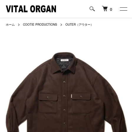
0
ホーム
COOTIE PRODUCTIONS
OUTER（アウター）