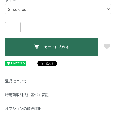
カートに入れる
返品について
特定商取引法に基づく表記
オプションの値段詳細