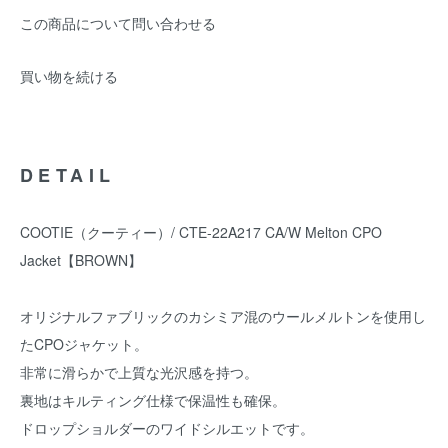
この商品について問い合わせる
買い物を続ける
DETAIL
COOTIE（クーティー）/ CTE-22A217 CA/W Melton CPO
Jacket【BROWN】
オリジナルファブリックのカシミア混のウールメルトンを使用し
たCPOジャケット。
非常に滑らかで上質な光沢感を持つ。
裏地はキルティング仕様で保温性も確保。
ドロップショルダーのワイドシルエットです。