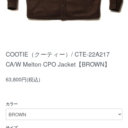
COOTIE（クーティー）/ CTE-22A217
CA/W Melton CPO Jacket【BROWN】
63,800円(税込)
カラー
サイズ