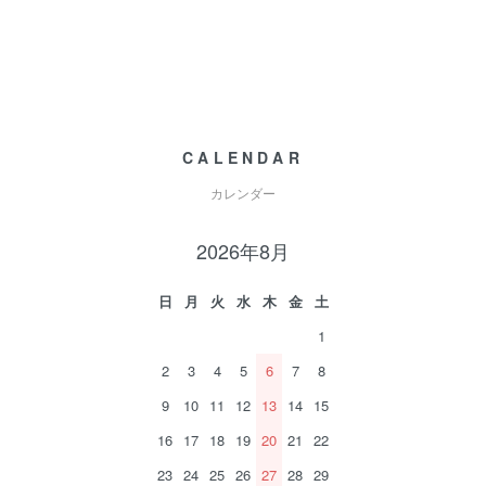
CALENDAR
カレンダー
2026年8月
日
月
火
水
木
金
土
1
2
3
4
5
6
7
8
9
10
11
12
13
14
15
16
17
18
19
20
21
22
23
24
25
26
27
28
29