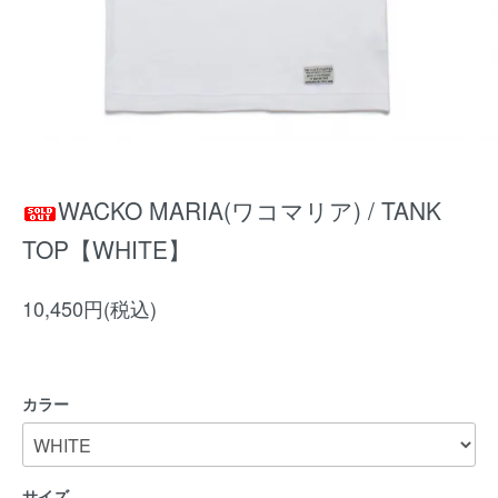
WACKO MARIA(ワコマリア) / TANK
TOP【WHITE】
10,450円(税込)
カラー
サイズ