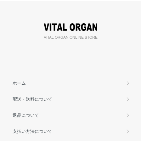
VITAL ORGAN ONLINE STORE
ホーム
配送・送料について
返品について
支払い方法について