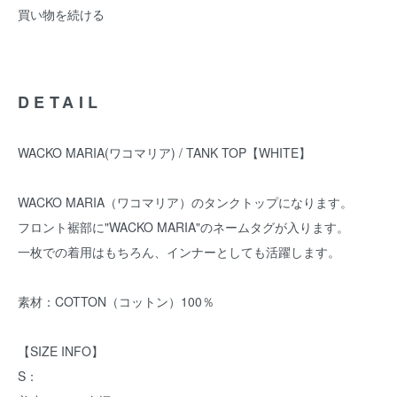
買い物を続ける
DETAIL
WACKO MARIA(ワコマリア) / TANK TOP【WHITE】
WACKO MARIA（ワコマリア）のタンクトップになります。
フロント裾部に"WACKO MARIA"のネームタグが入ります。
一枚での着用はもちろん、インナーとしても活躍します。
素材：COTTON（コットン）100％
【SIZE INFO】
S：