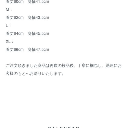
着丈60cm 身幅41.5cm
M：
着丈62cm 身幅43.5cm
L：
着丈64cm 身幅45.5cm
XL：
着丈66cm 身幅47.5cm
ご注文頂きました商品は再度の検品後、丁寧に梱包し、迅速にお
客様のもとへお送りいたします。