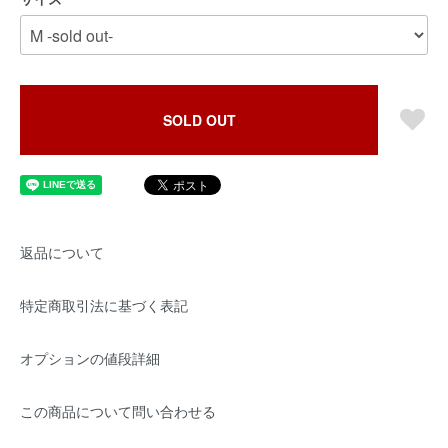
SOLD OUT
返品について
特定商取引法に基づく表記
オプションの値段詳細
この商品について問い合わせる