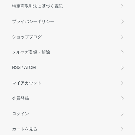
特定商取引法に基づく表記
プライバシーポリシー
ショップブログ
メルマガ登録・解除
RSS
/
ATOM
マイアカウント
会員登録
ログイン
カートを見る