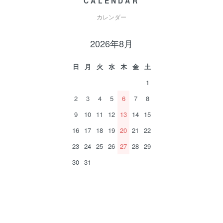
CALENDAR
カレンダー
2026年8月
日
月
火
水
木
金
土
1
2
3
4
5
6
7
8
9
10
11
12
13
14
15
16
17
18
19
20
21
22
23
24
25
26
27
28
29
30
31