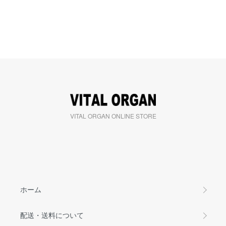
VITAL ORGAN ONLINE STORE
ホーム
配送・送料について