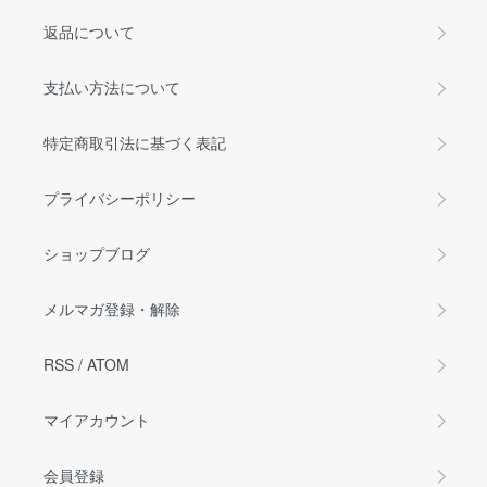
返品について
支払い方法について
特定商取引法に基づく表記
プライバシーポリシー
ショップブログ
メルマガ登録・解除
RSS
/
ATOM
マイアカウント
会員登録