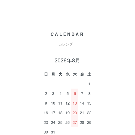
CALENDAR
カレンダー
2026年8月
日
月
火
水
木
金
土
1
2
3
4
5
6
7
8
9
10
11
12
13
14
15
16
17
18
19
20
21
22
23
24
25
26
27
28
29
30
31