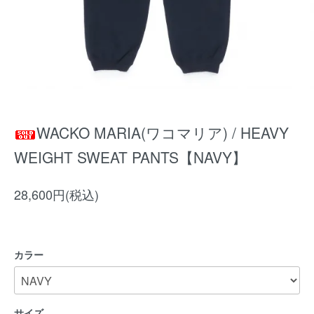
WACKO MARIA(ワコマリア) / HEAVY
WEIGHT SWEAT PANTS【NAVY】
28,600円(税込)
カラー
サイズ