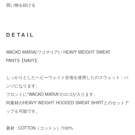
買い物を続ける
DETAIL
WACKO MARIA(ワコマリア) / HEAVY WEIGHT SWEAT
PANTS【NAVY】
しっかりとしたヘビーウェイト生地を使用したのスウェット・パ
ンツになります。
フロントに"WACKO MARIA"のロゴが入ります。
同素材のHEAVY WEIGHT HOODED SWEAT SHIRTとのセットア
ップも可能です。
素材 : COTTON（コットン）/100%