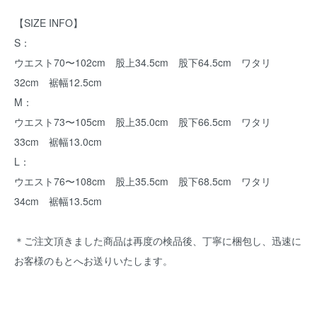
【SIZE INFO】
S：
ウエスト70〜102cm 股上34.5cm 股下64.5cm ワタリ
32cm 裾幅12.5cm
M：
ウエスト73〜105cm 股上35.0cm 股下66.5cm ワタリ
33cm 裾幅13.0cm
L：
ウエスト76〜108cm 股上35.5cm 股下68.5cm ワタリ
34cm 裾幅13.5cm
＊ご注文頂きました商品は再度の検品後、丁寧に梱包し、迅速に
お客様のもとへお送りいたします。