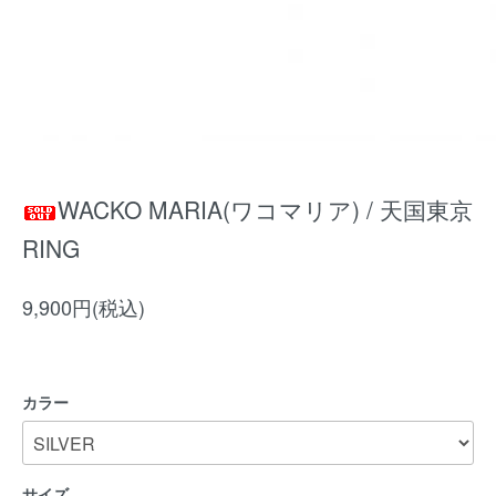
WACKO MARIA(ワコマリア) / 天国東京
RING
9,900円(税込)
カラー
サイズ