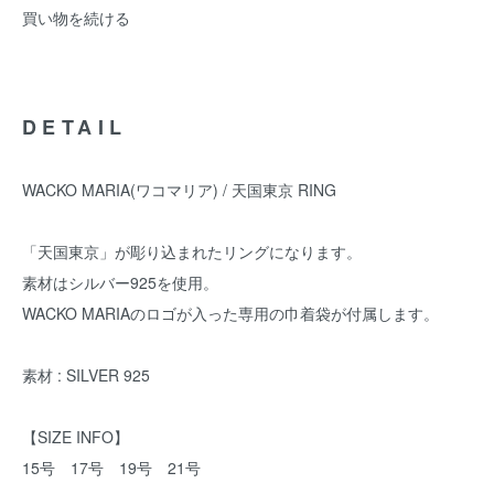
買い物を続ける
DETAIL
WACKO MARIA(ワコマリア) / 天国東京 RING
「天国東京」が彫り込まれたリングになります。
素材はシルバー925を使用。
WACKO MARIAのロゴが入った専用の巾着袋が付属します。
素材 : SILVER 925
【SIZE INFO】
15号 17号 19号 21号