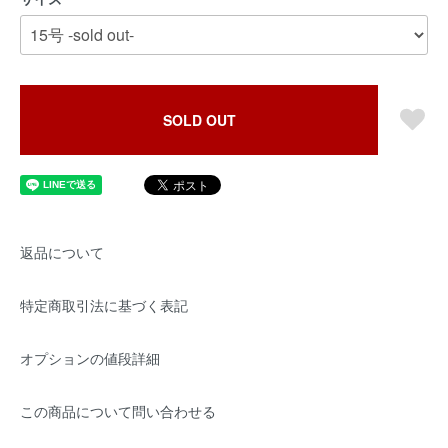
SOLD OUT
返品について
特定商取引法に基づく表記
オプションの値段詳細
この商品について問い合わせる