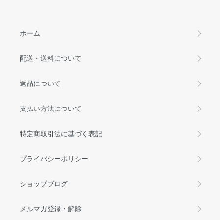
ホーム
配送・送料について
返品について
支払い方法について
特定商取引法に基づく表記
プライバシーポリシー
ショップブログ
メルマガ登録・解除