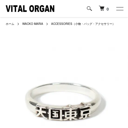
0
ホーム
WACKO MARIA
ACCESSORIES（小物・バッグ・アクセサリー）