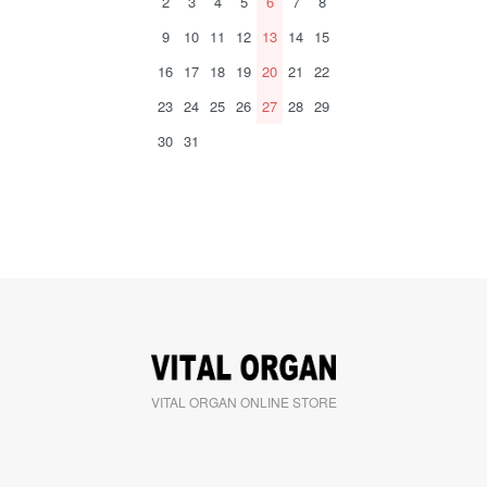
2
3
4
5
6
7
8
9
10
11
12
13
14
15
16
17
18
19
20
21
22
23
24
25
26
27
28
29
30
31
VITAL ORGAN ONLINE STORE