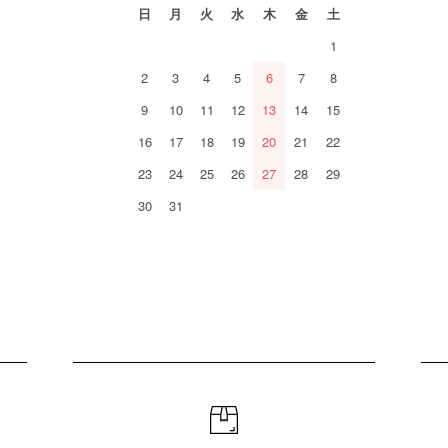
日
月
火
水
木
金
土
1
2
3
4
5
6
7
8
9
10
11
12
13
14
15
16
17
18
19
20
21
22
23
24
25
26
27
28
29
30
31