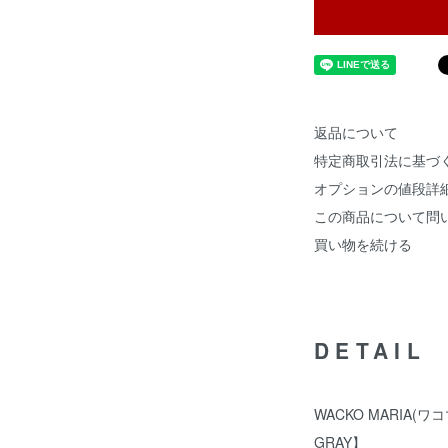
返品について
特定商取引法に基づ
オプションの値段詳
この商品について問
買い物を続ける
DETAIL
WACKO MARIA(ワコマ
GRAY】