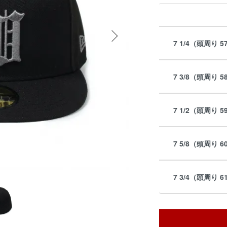
7 1/4（頭周り 57
7 3/8（頭周り 58
7 1/2（頭周り 59
7 5/8（頭周り 60
7 3/4（頭周り 61