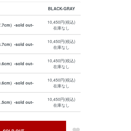
BLACK-GRAY
10,450円(税込)
.7cm）-sold out-
在庫なし
10,450円(税込)
.7cm）-sold out-
在庫なし
10,450円(税込)
.6cm）-sold out-
在庫なし
10,450円(税込)
.6cm）-sold out-
在庫なし
10,450円(税込)
.5cm）-sold out-
在庫なし