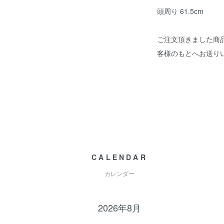
頭周り 61.5cm
ご注文頂きました商
客様のもとへお送り
CALENDAR
カレンダー
2026年8月