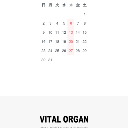
日
月
火
水
木
金
土
1
2
3
4
5
6
7
8
9
10
11
12
13
14
15
16
17
18
19
20
21
22
23
24
25
26
27
28
29
30
31