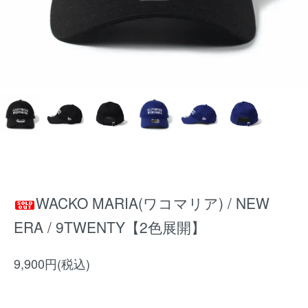
WACKO MARIA(ワコマリア) / NEW
ERA / 9TWENTY【2色展開】
9,900円(税込)