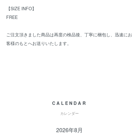
【SIZE INFO】
FREE
ご注文頂きました商品は再度の検品後、丁寧に梱包し、迅速にお
客様のもとへお送りいたします。
CALENDAR
カレンダー
2026年8月