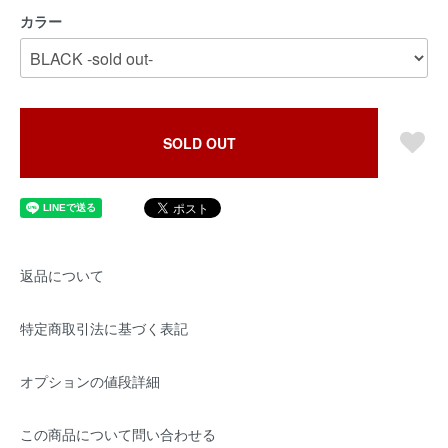
カラー
SOLD OUT
返品について
特定商取引法に基づく表記
オプションの値段詳細
この商品について問い合わせる