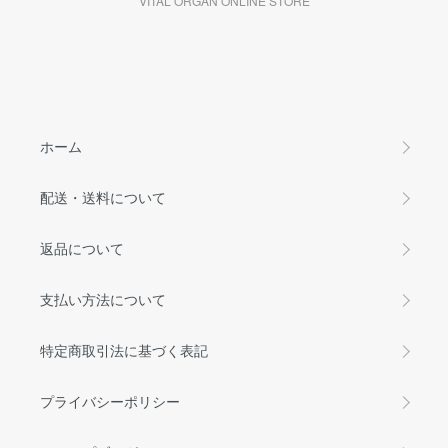
VITAL ORGAN ONLINE STORE
ホーム
配送・送料について
返品について
支払い方法について
特定商取引法に基づく表記
プライバシーポリシー