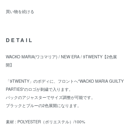
買い物を続ける
DETAIL
WACKO MARIA(ワコマリア) / NEW ERA / 9TWENTY【2色展
開】
「9TWENTY」のボディに、フロントへ"WACKO MARIA GUILTY
PARTIES"のロゴが刺繍で入ります。
バックのアジャスターでサイズ調整が可能です。
ブラックとブルーの2色展開になります。
素材 : POLYESTER（ポリエステル）/100%