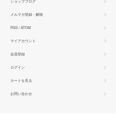
ショップブログ
メルマガ登録・解除
RSS
/
ATOM
マイアカウント
会員登録
ログイン
カートを見る
お問い合わせ