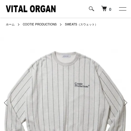
0
ホーム
COOTIE PRODUCTIONS
SWEATS（スウェット）