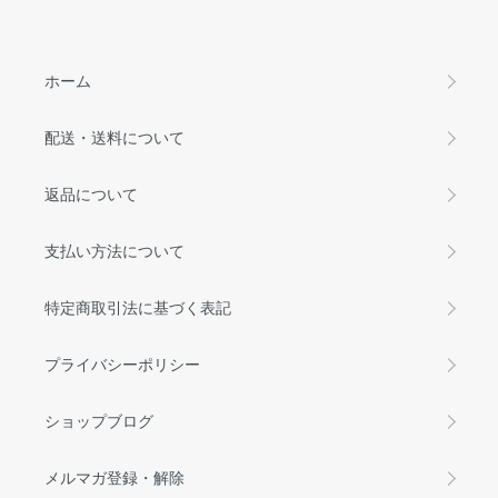
ホーム
配送・送料について
返品について
支払い方法について
特定商取引法に基づく表記
プライバシーポリシー
ショップブログ
メルマガ登録・解除