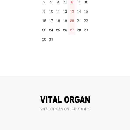
2
3
4
5
6
7
8
9
10
11
12
13
14
15
16
17
18
19
20
21
22
23
24
25
26
27
28
29
30
31
VITAL ORGAN ONLINE STORE