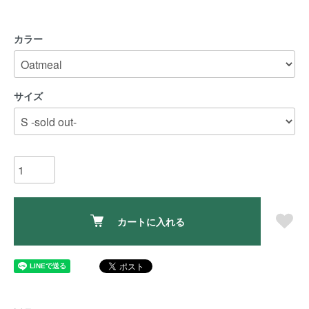
カラー
サイズ
カートに入れる