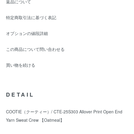
返品について
特定商取引法に基づく表記
オプションの値段詳細
この商品について問い合わせる
買い物を続ける
DETAIL
COOTIE（クーティー）/ CTE-25S303 Allover Print Open End
Yarn Sweat Crew 【Oatmeal】