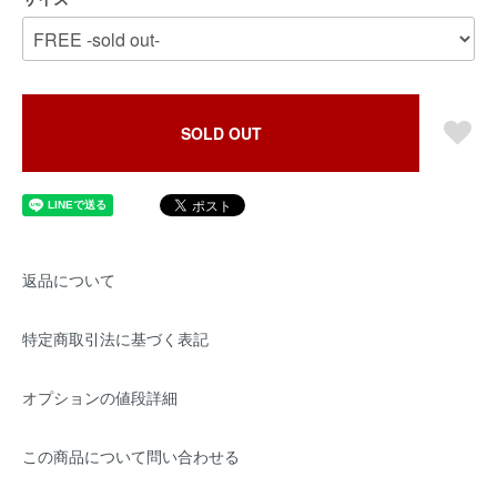
SOLD OUT
返品について
特定商取引法に基づく表記
オプションの値段詳細
この商品について問い合わせる