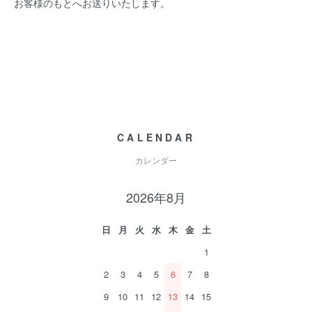
お客様のもとへお送りいたします。
CALENDAR
カレンダー
2026年8月
日
月
火
水
木
金
土
1
2
3
4
5
6
7
8
9
10
11
12
13
14
15