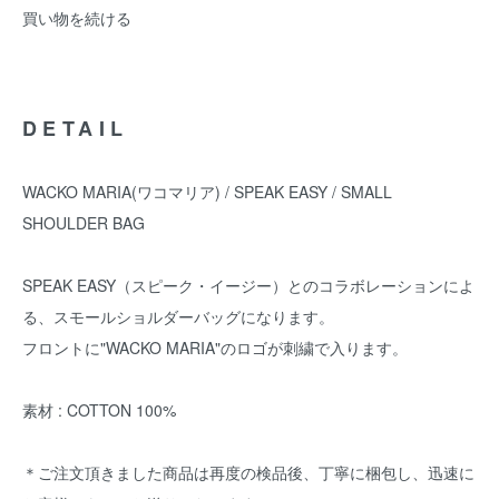
買い物を続ける
DETAIL
WACKO MARIA(ワコマリア) / SPEAK EASY / SMALL
SHOULDER BAG
SPEAK EASY（スピーク・イージー）とのコラボレーションによ
る、スモールショルダーバッグになります。
フロントに"WACKO MARIA"のロゴが刺繍で入ります。
素材 : COTTON 100%
＊ご注文頂きました商品は再度の検品後、丁寧に梱包し、迅速に