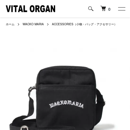
0
ホーム
WACKO MARIA
ACCESSORIES（小物・バッグ・アクセサリー）