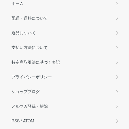
ホーム
配送・送料について
返品について
支払い方法について
特定商取引法に基づく表記
プライバシーポリシー
ショップブログ
メルマガ登録・解除
RSS
/
ATOM