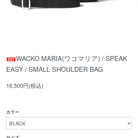
WACKO MARIA(ワコマリア) / SPEAK
EASY / SMALL SHOULDER BAG
16,500円(税込)
カラー
サイズ