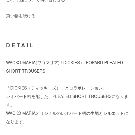
買い物を続ける
DETAIL
WACKO MARIA(ワコマリア) / DICKIES / LEOPARD PLEATED
SHORT TROUSERS
「DICKIES（ディッキーズ）」とコラボレーション。
レオパード柄を配した、PLEATED SHORT TROUSERSになりま
す。
WACKO MARIAオリジナルのレオパード柄の生地とシルエットに
なります。