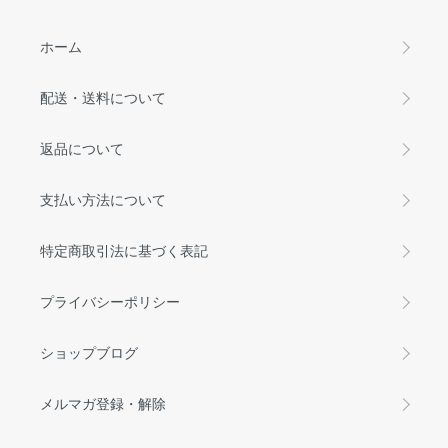
ホーム
配送・送料について
返品について
支払い方法について
特定商取引法に基づく表記
プライバシーポリシー
ショップブログ
メルマガ登録・解除