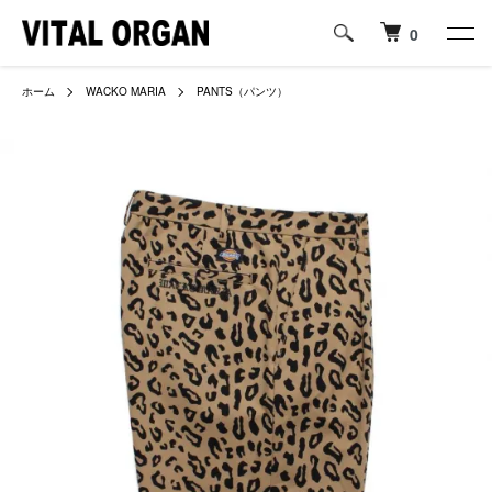
0
ホーム
WACKO MARIA
PANTS（パンツ）