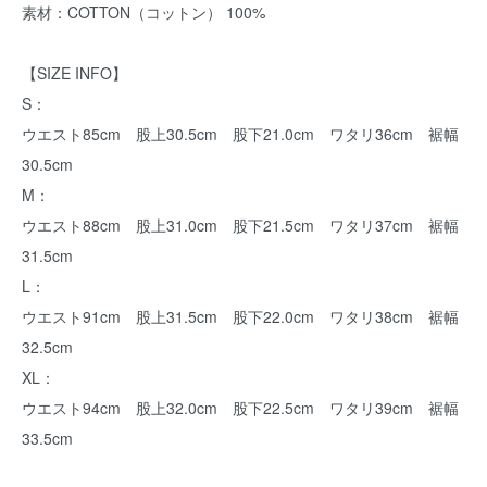
素材：COTTON（コットン） 100%
【SIZE INFO】
S：
ウエスト85cm 股上30.5cm 股下21.0cm ワタリ36cm 裾幅
30.5cm
M：
ウエスト88cm 股上31.0cm 股下21.5cm ワタリ37cm 裾幅
31.5cm
L：
ウエスト91cm 股上31.5cm 股下22.0cm ワタリ38cm 裾幅
32.5cm
XL：
ウエスト94cm 股上32.0cm 股下22.5cm ワタリ39cm 裾幅
33.5cm