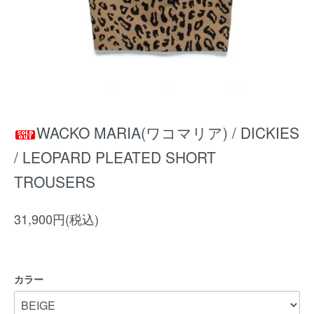
WACKO MARIA(ワコマリア) / DICKIES
/ LEOPARD PLEATED SHORT
TROUSERS
31,900円(税込)
カラー