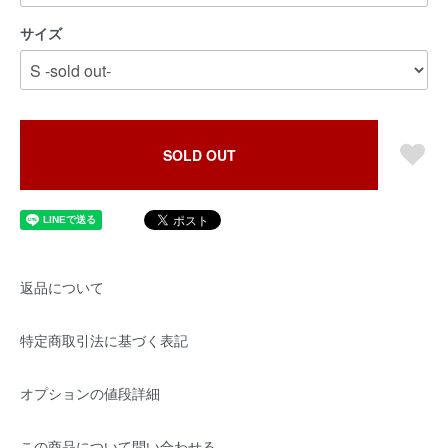
サイズ
SOLD OUT
返品について
特定商取引法に基づく表記
オプションの値段詳細
この商品について問い合わせる