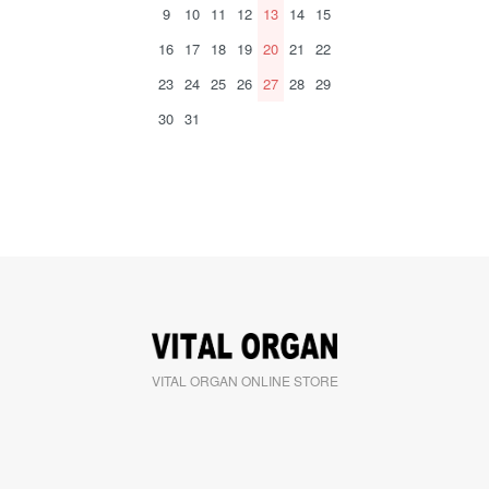
9
10
11
12
13
14
15
16
17
18
19
20
21
22
23
24
25
26
27
28
29
30
31
VITAL ORGAN ONLINE STORE