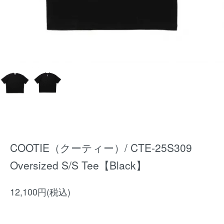
COOTIE（クーティー）/ CTE-25S309
Oversized S/S Tee【Black】
12,100円(税込)