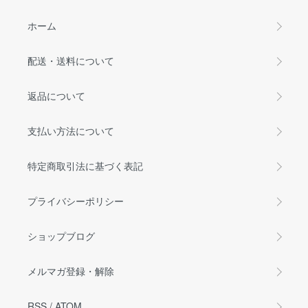
ホーム
配送・送料について
返品について
支払い方法について
特定商取引法に基づく表記
プライバシーポリシー
ショップブログ
メルマガ登録・解除
RSS
/
ATOM