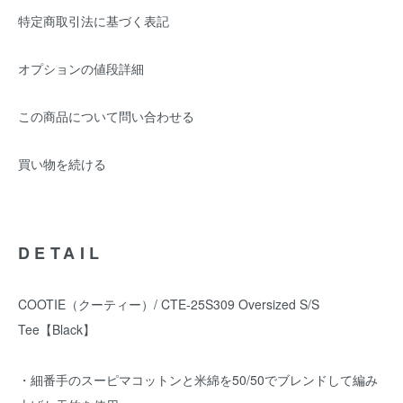
特定商取引法に基づく表記
オプションの値段詳細
この商品について問い合わせる
買い物を続ける
DETAIL
COOTIE（クーティー）/ CTE-25S309 Oversized S/S
Tee【Black】
・細番手のスーピマコットンと米綿を50/50でブレンドして編み