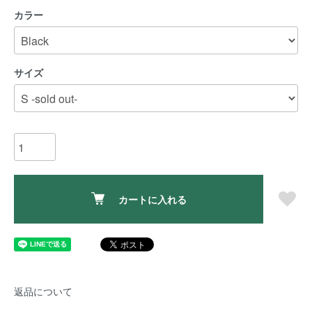
カラー
サイズ
カートに入れる
返品について