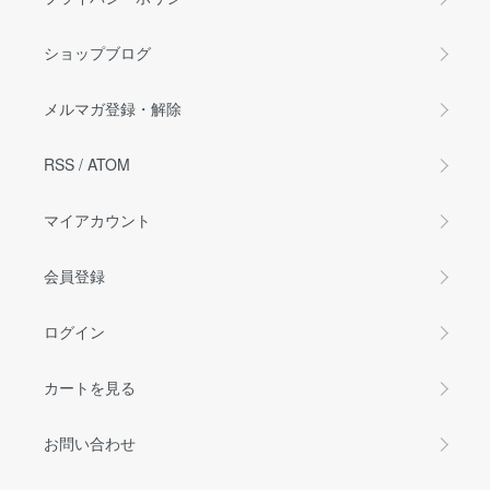
ショップブログ
メルマガ登録・解除
RSS
/
ATOM
マイアカウント
会員登録
ログイン
カートを見る
お問い合わせ