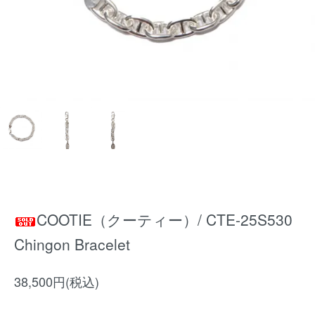
COOTIE（クーティー）/ CTE-25S530
Chingon Bracelet
38,500円(税込)