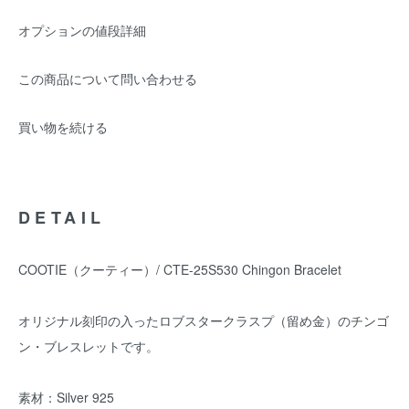
オプションの値段詳細
この商品について問い合わせる
買い物を続ける
DETAIL
COOTIE（クーティー）/ CTE-25S530 Chingon Bracelet
オリジナル刻印の入ったロブスタークラスプ（留め金）のチンゴ
ン・ブレスレットです。
素材：Silver 925