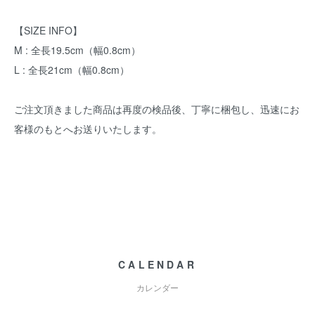
【SIZE INFO】
M : 全長19.5cm（幅0.8cm）
L : 全長21cm（幅0.8cm）
ご注文頂きました商品は再度の検品後、丁寧に梱包し、迅速にお
客様のもとへお送りいたします。
CALENDAR
カレンダー