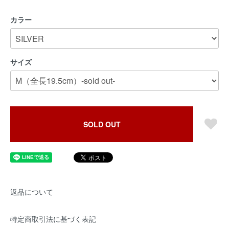
カラー
サイズ
SOLD OUT
返品について
特定商取引法に基づく表記