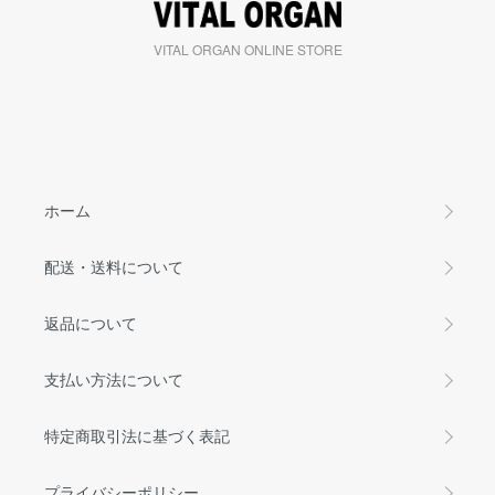
VITAL ORGAN ONLINE STORE
ホーム
配送・送料について
返品について
支払い方法について
特定商取引法に基づく表記
プライバシーポリシー