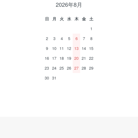
2026年8月
日
月
火
水
木
金
土
1
2
3
4
5
6
7
8
9
10
11
12
13
14
15
16
17
18
19
20
21
22
23
24
25
26
27
28
29
30
31