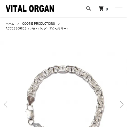
0
ホーム
COOTIE PRODUCTIONS
ACCESSORIES（小物・バッグ・アクセサリー）