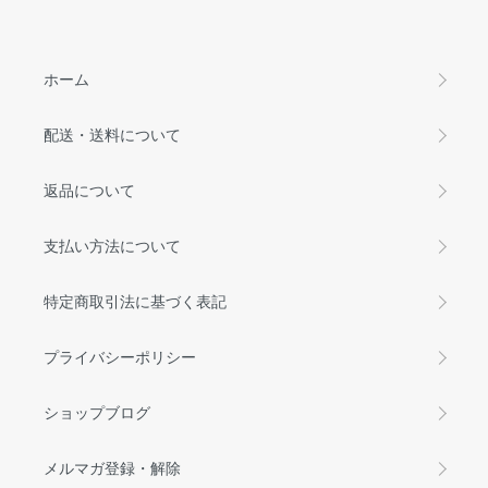
ホーム
配送・送料について
返品について
支払い方法について
特定商取引法に基づく表記
プライバシーポリシー
ショップブログ
メルマガ登録・解除