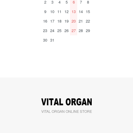
2
3
4
5
6
7
8
9
10
11
12
13
14
15
16
17
18
19
20
21
22
23
24
25
26
27
28
29
30
31
VITAL ORGAN ONLINE STORE