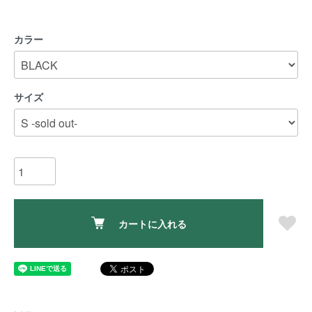
カラー
サイズ
カートに入れる