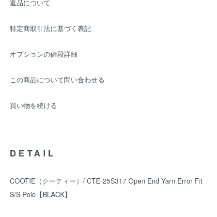
返品について
特定商取引法に基づく表記
オプションの値段詳細
この商品について問い合わせる
買い物を続ける
DETAIL
COOTIE（クーティー）/ CTE-25S317 Open End Yarn Error Fit
S/S Polo【BLACK】