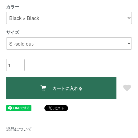
カラー
サイズ
カートに入れる
返品について