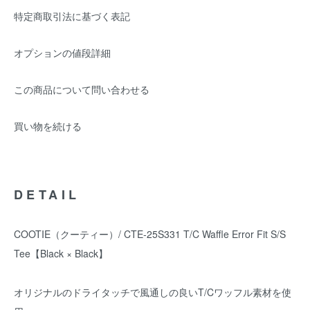
特定商取引法に基づく表記
オプションの値段詳細
この商品について問い合わせる
買い物を続ける
DETAIL
COOTIE（クーティー）/ CTE-25S331 T/C Waffle Error Fit S/S
Tee【Black × Black】
オリジナルのドライタッチで風通しの良いT/Cワッフル素材を使