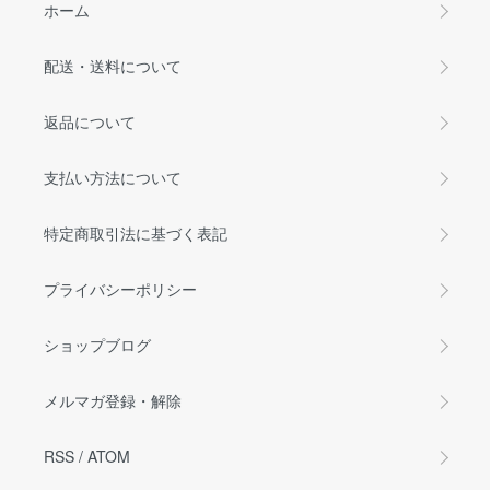
ホーム
配送・送料について
返品について
支払い方法について
特定商取引法に基づく表記
プライバシーポリシー
ショップブログ
メルマガ登録・解除
RSS
/
ATOM