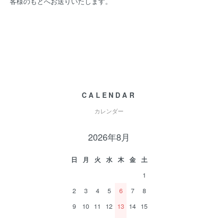
客様のもとへお送りいたします。
CALENDAR
カレンダー
2026年8月
日
月
火
水
木
金
土
1
2
3
4
5
6
7
8
9
10
11
12
13
14
15