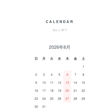
CALENDAR
カレンダー
2026年8月
日
月
火
水
木
金
土
1
2
3
4
5
6
7
8
9
10
11
12
13
14
15
16
17
18
19
20
21
22
23
24
25
26
27
28
29
30
31