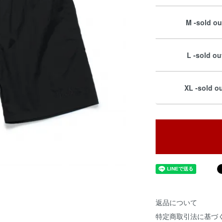
M -sold ou
L -sold ou
XL -sold ou
返品について
特定商取引法に基づ