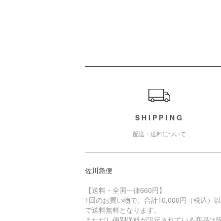
ショッピングガイド
SHIPPING
配送・送料について
佐川急便
【送料・全国一律660円】
1回のお買い物で、合計10,000円（税込）
で送料無料となります。
＊ただし個別送料が設定されている商品は