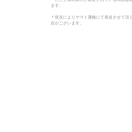
ます。
＊状況によりヤマト運輸にて発送させて頂
合がございます。