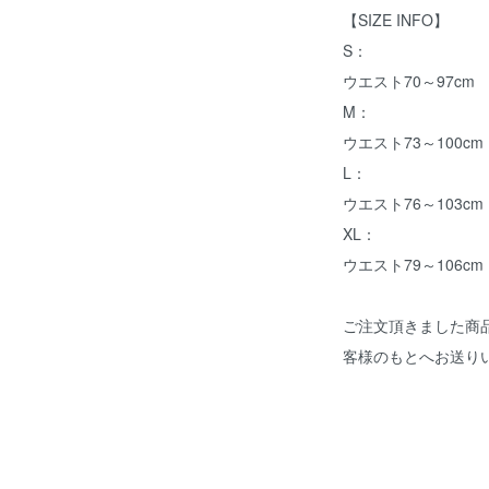
【SIZE INFO】
S：
ウエスト70～97cm 
M：
ウエスト73～100cm 
L：
ウエスト76～103cm 
XL：
ウエスト79～106cm 
ご注文頂きました商
客様のもとへお送り