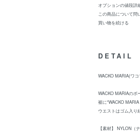
オプションの値段詳
この商品について問
買い物を続ける
DETAIL
WACKO MARIA(ワコ
WACKO MARIA
裾に"WACKO MARI
ウエストはゴム入り
【素材】 NYLON（ナ