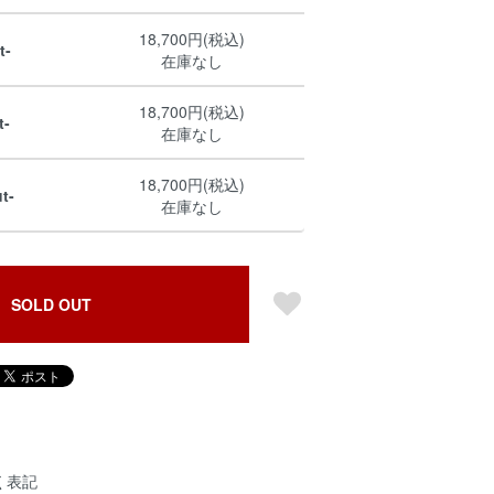
18,700円(税込)
t-
在庫なし
18,700円(税込)
t-
在庫なし
18,700円(税込)
t-
在庫なし
SOLD OUT
く表記