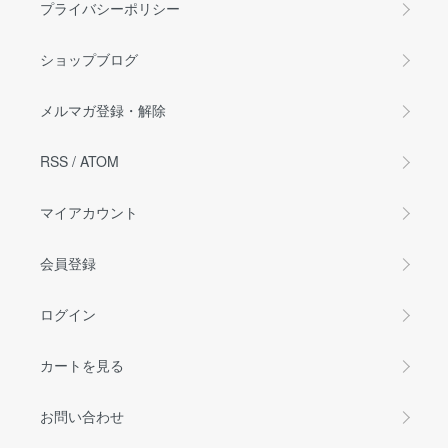
プライバシーポリシー
ショップブログ
メルマガ登録・解除
RSS
/
ATOM
マイアカウント
会員登録
ログイン
カートを見る
お問い合わせ