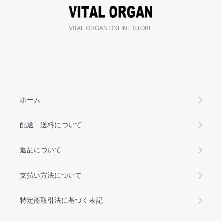
VITAL ORGAN ONLINE STORE
ホーム
配送・送料について
返品について
支払い方法について
特定商取引法に基づく表記