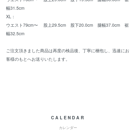
幅31.5cm
XL：
ウエスト79cm〜 股上29.5cm 股下20.0cm 腿幅37.0cm 裾
幅32.5cm
ご注文頂きました商品は再度の検品後、丁寧に梱包し、迅速にお
客様のもとへお送りいたします。
CALENDAR
カレンダー