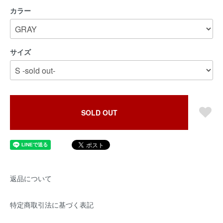
カラー
サイズ
SOLD OUT
返品について
特定商取引法に基づく表記