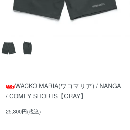
WACKO MARIA(ワコマリア) / NANGA
/ COMFY SHORTS【GRAY】
25,300円(税込)