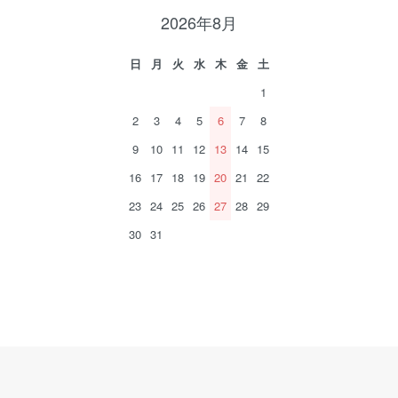
2026年8月
日
月
火
水
木
金
土
1
2
3
4
5
6
7
8
9
10
11
12
13
14
15
16
17
18
19
20
21
22
23
24
25
26
27
28
29
30
31