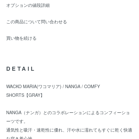
オプションの値段詳細
この商品について問い合わせる
買い物を続ける
DETAIL
WACKO MARIA(ワコマリア) / NANGA / COMFY
SHORTS【GRAY】
NANGA（ナンガ）とのコラボレーションによるコンフィーショ
ーツです。
通気性と吸汗・速乾性に優れ、汗や水に濡れてもすぐに乾く快適
な穿き着心地。