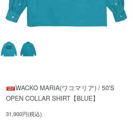
WACKO MARIA(ワコマリア) / 50'S
OPEN COLLAR SHIRT【BLUE】
31,900円(税込)