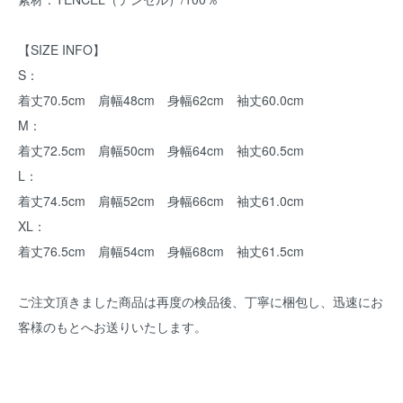
【SIZE INFO】
S：
着丈70.5cm 肩幅48cm 身幅62cm 袖丈60.0cm
M：
着丈72.5cm 肩幅50cm 身幅64cm 袖丈60.5cm
L：
着丈74.5cm 肩幅52cm 身幅66cm 袖丈61.0cm
XL：
着丈76.5cm 肩幅54cm 身幅68cm 袖丈61.5cm
ご注文頂きました商品は再度の検品後、丁寧に梱包し、迅速にお
客様のもとへお送りいたします。