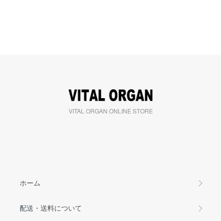
VITAL ORGAN ONLINE STORE
ホーム
配送・送料について