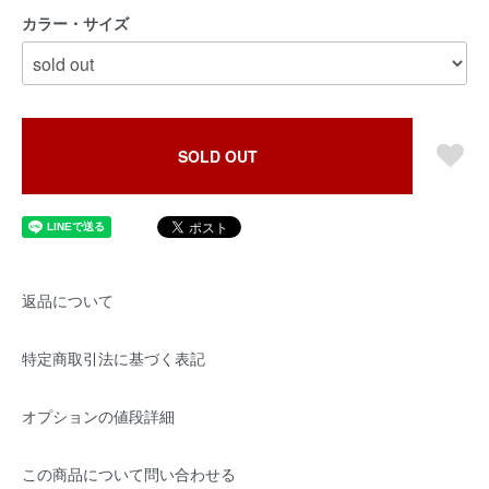
カラー・サイズ
SOLD OUT
返品について
特定商取引法に基づく表記
オプションの値段詳細
この商品について問い合わせる