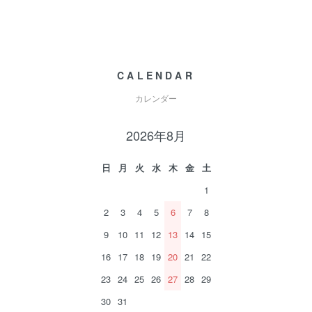
CALENDAR
カレンダー
2026年8月
日
月
火
水
木
金
土
1
2
3
4
5
6
7
8
9
10
11
12
13
14
15
16
17
18
19
20
21
22
23
24
25
26
27
28
29
30
31