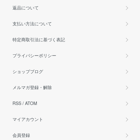
返品について
支払い方法について
特定商取引法に基づく表記
プライバシーポリシー
ショップブログ
メルマガ登録・解除
RSS
/
ATOM
マイアカウント
会員登録