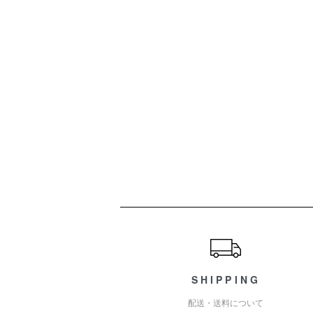
ショッピングガイド
SHIPPING
配送・送料について