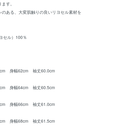
ります。
シのある、大変肌触りの良いリヨセル素材を
リヨセル）100％
cm 身幅62cm 袖丈60.0cm
cm 身幅64cm 袖丈60.5cm
cm 身幅66cm 袖丈61.0cm
cm 身幅68cm 袖丈61.5cm