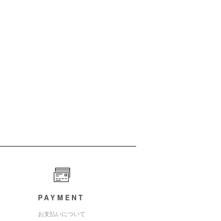
PAYMENT
お支払いについて