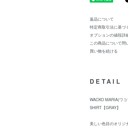
返品について
特定商取引法に基づ
オプションの値段詳
この商品について問
買い物を続ける
DETAIL
WACKO MARIA(ワコ
SHIRT【GRAY】
美しい色目のオリジ