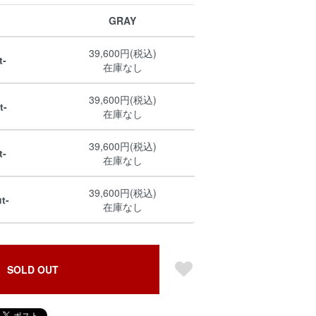
GRAY
39,600円(税込)
t-
在庫なし
39,600円(税込)
t-
在庫なし
39,600円(税込)
t-
在庫なし
39,600円(税込)
t-
在庫なし
SOLD OUT