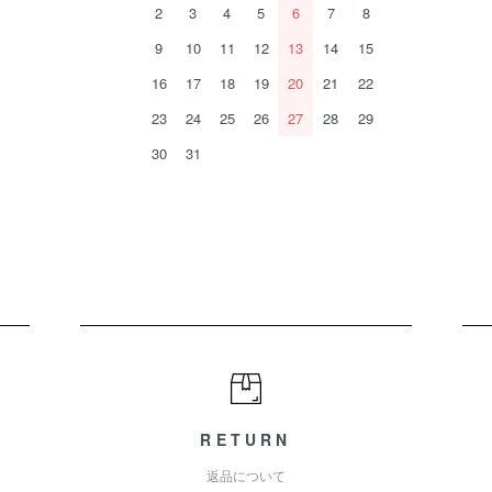
2
3
4
5
6
7
8
9
10
11
12
13
14
15
16
17
18
19
20
21
22
23
24
25
26
27
28
29
30
31
RETURN
返品について