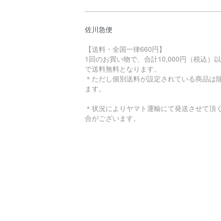
佐川急便
【送料・全国一律660円】
1回のお買い物で、合計10,000円（税込）
で送料無料となります。
＊ただし個別送料が設定されている商品は
ます。
＊状況によりヤマト運輸にて発送させて頂
合がございます。