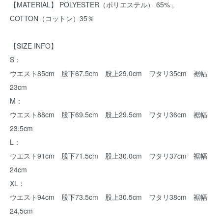
【MATERIAL】 POLYESTER（ポリエステル） 65% ,
COTTON（コットン）35％
【SIZE INFO】
S：
ウエスト85cm 股下67.5cm 股上29.0cm ワタリ35cm 裾幅
23cm
M：
ウエスト88cm 股下69.5cm 股上29.5cm ワタリ36cm 裾幅
23.5cm
L：
ウエスト91cm 股下71.5cm 股上30.0cm ワタリ37cm 裾幅
24cm
XL：
ウエスト94cm 股下73.5cm 股上30.5cm ワタリ38cm 裾幅
24,5cm