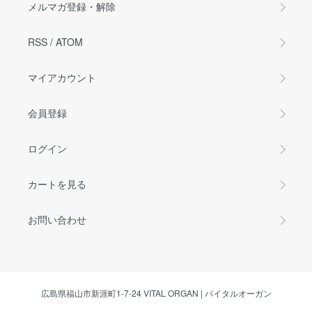
メルマガ登録・解除
RSS
/
ATOM
マイアカウント
会員登録
ログイン
カートを見る
お問い合わせ
広島県福山市新涯町1-7-24 VITAL ORGAN | バイタルオーガン