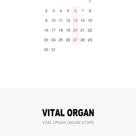
1
2
3
4
5
6
7
8
9
10
11
12
13
14
15
16
17
18
19
20
21
22
23
24
25
26
27
28
29
30
31
VITAL ORGAN ONLINE STORE