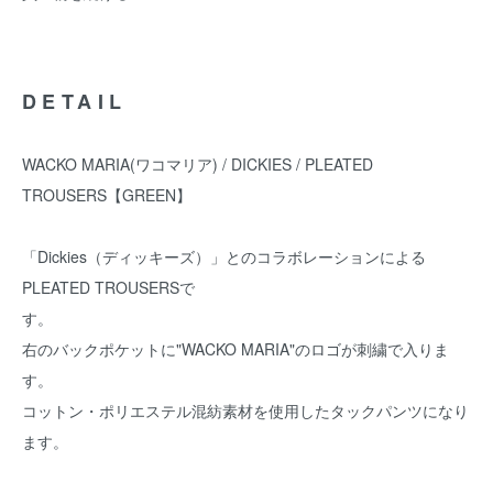
DETAIL
WACKO MARIA(ワコマリア) / DICKIES / PLEATED
TROUSERS【GREEN】
「Dickies（ディッキーズ）」とのコラボレーションによる
PLEATED TROUSERSで
す。
右のバックポケットに"WACKO MARIA"のロゴが刺繍で入りま
す。
コットン・ポリエステル混紡素材を使用したタックパンツになり
ます。