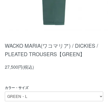
WACKO MARIA(ワコマリア) / DICKIES /
PLEATED TROUSERS【GREEN】
27,500円(税込)
カラー・サイズ