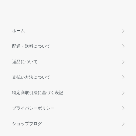
ホーム
配送・送料について
返品について
支払い方法について
特定商取引法に基づく表記
プライバシーポリシー
ショップブログ