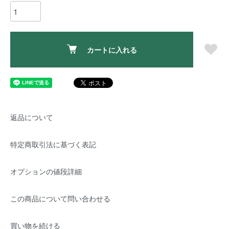
カートに入れる
返品について
特定商取引法に基づく表記
オプションの値段詳細
この商品について問い合わせる
買い物を続ける