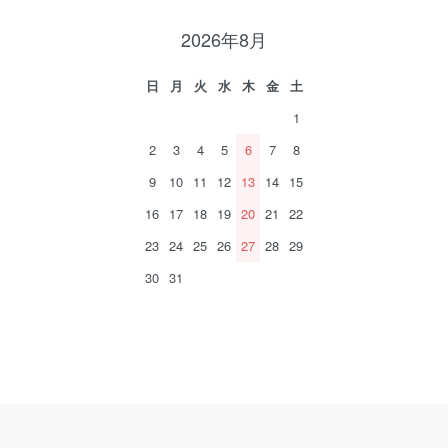
2026年8月
日
月
火
水
木
金
土
1
2
3
4
5
6
7
8
9
10
11
12
13
14
15
16
17
18
19
20
21
22
23
24
25
26
27
28
29
30
31