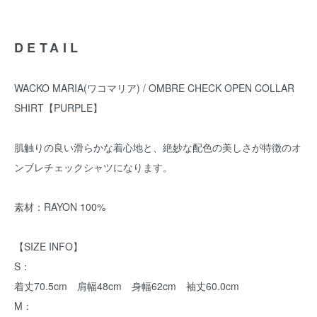
DETAIL
WACKO MARIA(ワコマリア) / OMBRE CHECK OPEN COLLAR
SHIRT【PURPLE】
肌触りの良い滑らかな着心地と、絶妙な配色の美しさが特徴のオ
ンブレチェックシャツになります。
素材：RAYON 100%
【SIZE INFO】
S：
着丈70.5cm 肩幅48cm 身幅62cm 袖丈60.0cm
M：