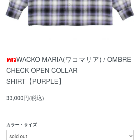
WACKO MARIA(ワコマリア) / OMBRE
CHECK OPEN COLLAR
SHIRT【PURPLE】
33,000円(税込)
カラー・サイズ