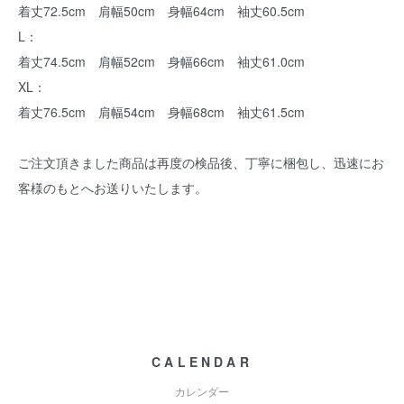
着丈72.5cm 肩幅50cm 身幅64cm 袖丈60.5cm
L：
着丈74.5cm 肩幅52cm 身幅66cm 袖丈61.0cm
XL：
着丈76.5cm 肩幅54cm 身幅68cm 袖丈61.5cm
ご注文頂きました商品は再度の検品後、丁寧に梱包し、迅速にお
客様のもとへお送りいたします。
CALENDAR
カレンダー