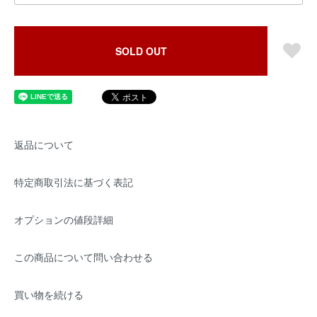
SOLD OUT
返品について
特定商取引法に基づく表記
オプションの値段詳細
この商品について問い合わせる
買い物を続ける