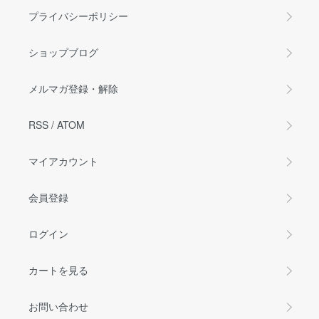
プライバシーポリシー
ショップブログ
メルマガ登録・解除
RSS
/
ATOM
マイアカウント
会員登録
ログイン
カートを見る
お問い合わせ