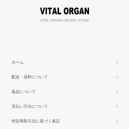
VITAL ORGAN ONLINE STORE
ホーム
配送・送料について
返品について
支払い方法について
特定商取引法に基づく表記