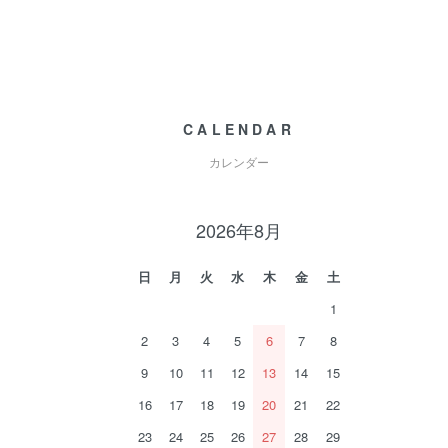
CALENDAR
カレンダー
2026年8月
日
月
火
水
木
金
土
1
2
3
4
5
6
7
8
9
10
11
12
13
14
15
16
17
18
19
20
21
22
23
24
25
26
27
28
29