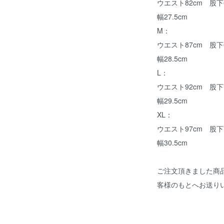
ウエスト82cm 股下6
幅27.5cm
M：
ウエスト87cm 股下6
幅28.5cm
L：
ウエスト92cm 股下7
幅29.5cm
XL：
ウエスト97cm 股下7
幅30.5cm
ご注文頂きました商
客様のもとへお送り