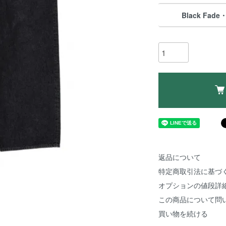
Black Fade
返品について
特定商取引法に基づ
オプションの値段詳
この商品について問
買い物を続ける