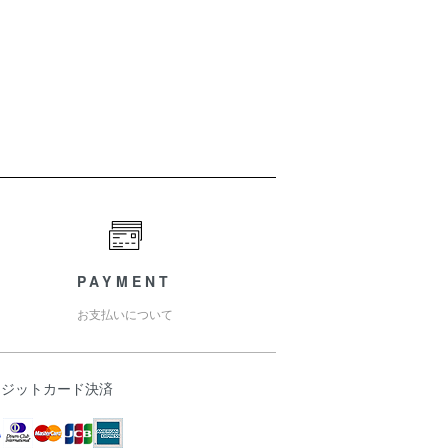
PAYMENT
お支払いについて
レジットカード決済