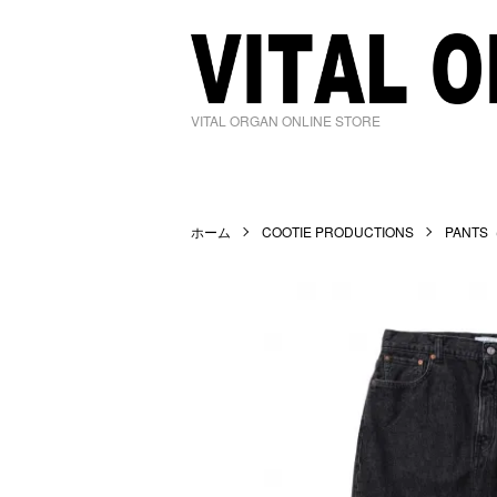
VITAL ORGAN ONLINE STORE
ホーム
COOTIE PRODUCTIONS
PANT