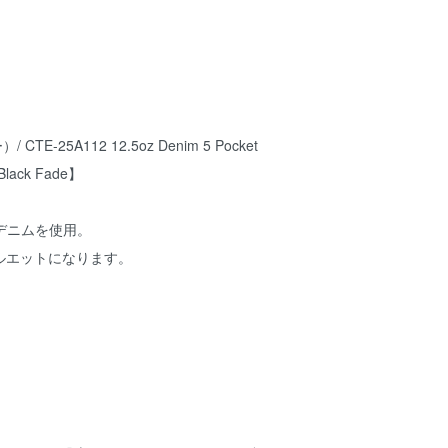
TE-25A112 12.5oz Denim 5 Pocket
【Black Fade】
ルデニムを使用。
ルエットになります。