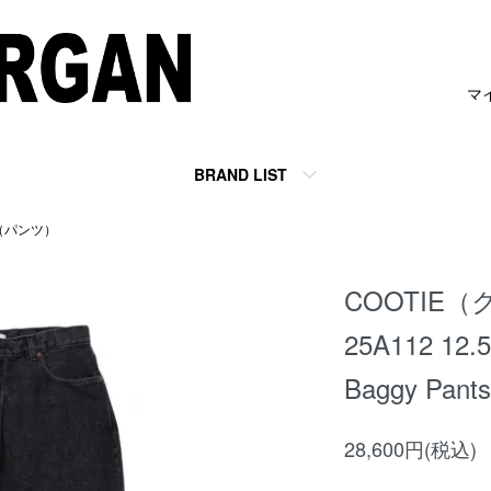
マ
BRAND LIST
S（パンツ）
COOTIE（
25A112 12.5
Baggy Pant
28,600円(税込)