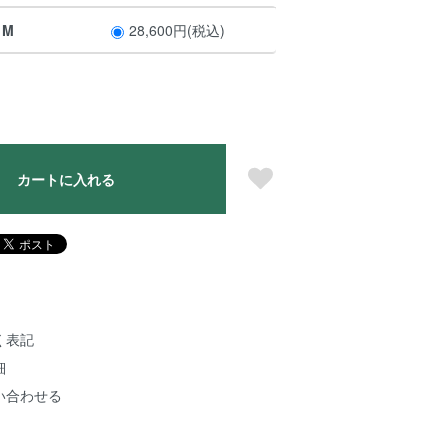
・M
28,600円(税込)
カートに入れる
く表記
細
い合わせる