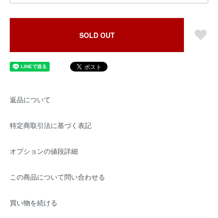
SOLD OUT
返品について
特定商取引法に基づく表記
オプションの値段詳細
この商品について問い合わせる
買い物を続ける