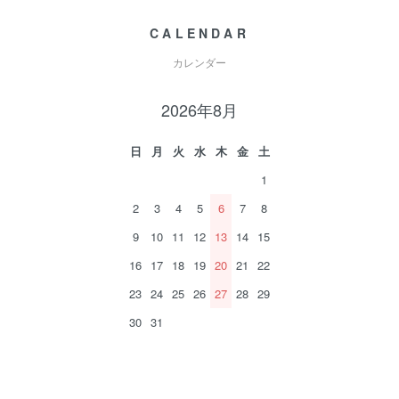
CALENDAR
カレンダー
2026年8月
日
月
火
水
木
金
土
1
2
3
4
5
6
7
8
9
10
11
12
13
14
15
16
17
18
19
20
21
22
23
24
25
26
27
28
29
30
31