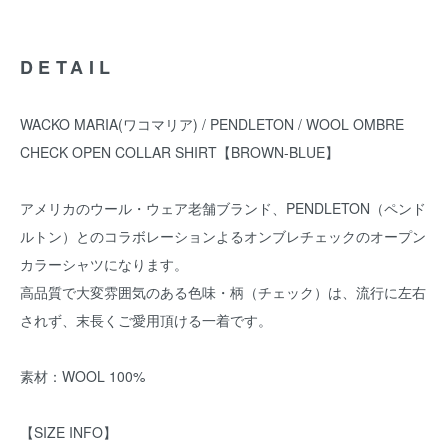
DETAIL
WACKO MARIA(ワコマリア) / PENDLETON / WOOL OMBRE
CHECK OPEN COLLAR SHIRT【BROWN-BLUE】
アメリカのウール・ウェア老舗ブランド、PENDLETON（ペンド
ルトン）とのコラボレーションよるオンブレチェックのオープン
カラーシャツになります。
高品質で大変雰囲気のある色味・柄（チェック）は、流行に左右
されず、末長くご愛用頂ける一着です。
素材：WOOL 100%
【SIZE INFO】