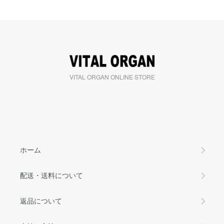
VITAL ORGAN ONLINE STORE
ホーム
配送・送料について
返品について