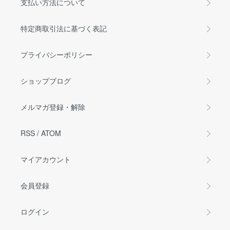
支払い方法について
特定商取引法に基づく表記
プライバシーポリシー
ショップブログ
メルマガ登録・解除
RSS
/
ATOM
マイアカウント
会員登録
ログイン