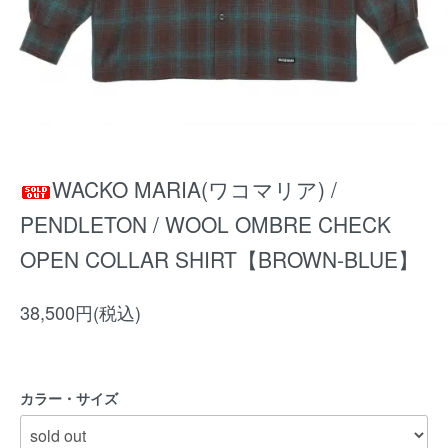
WACKO MARIA(ワコマリア) /
PENDLETON / WOOL OMBRE CHECK
OPEN COLLAR SHIRT【BROWN-BLUE】
38,500円(税込)
カラー・サイズ