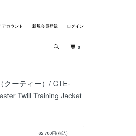
イアカウント
新規会員登録
ログイン
0
E（クーティー）/ CTE-
ster Twill Training Jacket
62,700円(税込)