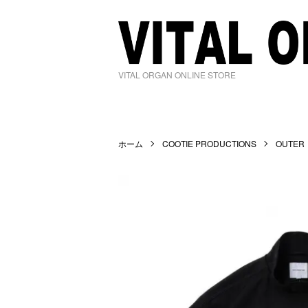
VITAL ORGAN ONLINE STORE
ホーム
COOTIE PRODUCTIONS
OUTE