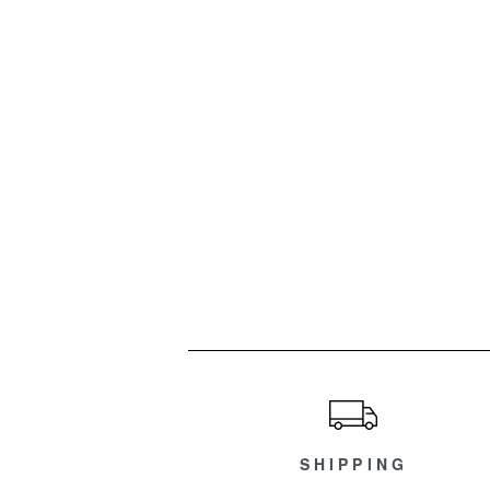
ショッピングガイド
SHIPPING