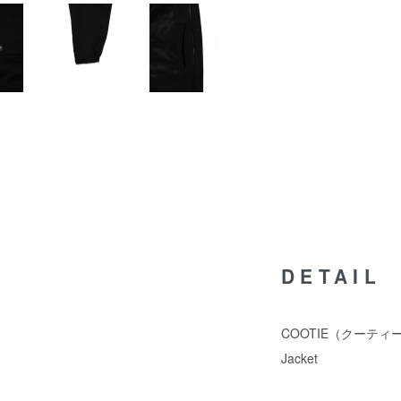
DETAIL
COOTIE（クーティー）/ CT
Jacket