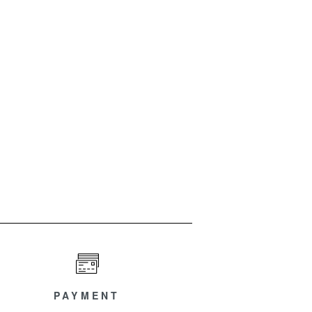
PAYMENT