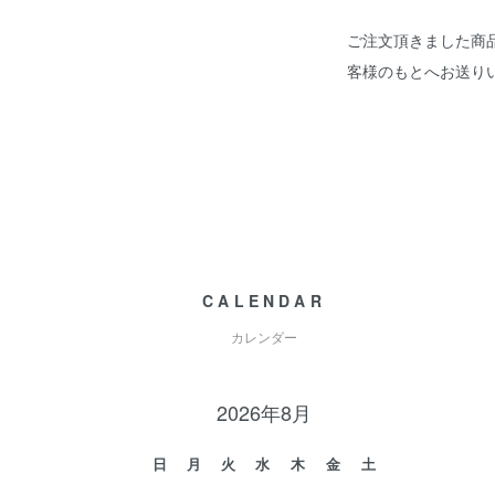
ご注文頂きました商
客様のもとへお送り
CALENDAR
カレンダー
2026年8月
日
月
火
水
木
金
土