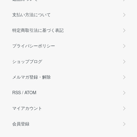
支払い方法について
特定商取引法に基づく表記
プライバシーポリシー
ショップブログ
メルマガ登録・解除
RSS
/
ATOM
マイアカウント
会員登録