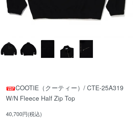
COOTIE（クーティー）/ CTE-25A319
W/N Fleece Half Zip Top
40,700円(税込)