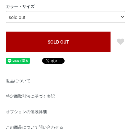
カラー・サイズ
SOLD OUT
返品について
特定商取引法に基づく表記
オプションの値段詳細
この商品について問い合わせる