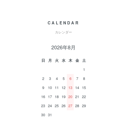
CALENDAR
カレンダー
2026年8月
日
月
火
水
木
金
土
1
2
3
4
5
6
7
8
9
10
11
12
13
14
15
16
17
18
19
20
21
22
23
24
25
26
27
28
29
30
31