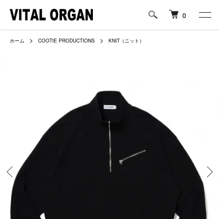
0
ホーム
COOTIE PRODUCTIONS
KNIT（ニット）