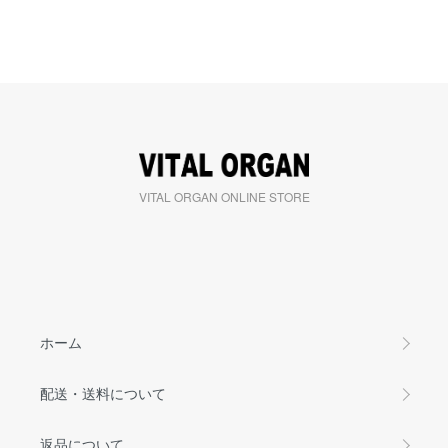
VITAL ORGAN ONLINE STORE
ホーム
配送・送料について
返品について