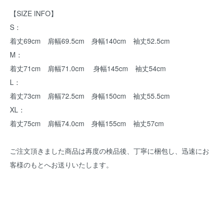
【SIZE INFO】
S：
着丈69cm 肩幅69.5cm 身幅140cm 袖丈52.5cm
M：
着丈71cm 肩幅71.0cm 身幅145cm 袖丈54cm
L：
着丈73cm 肩幅72.5cm 身幅150cm 袖丈55.5cm
XL：
着丈75cm 肩幅74.0cm 身幅155cm 袖丈57cm
ご注文頂きました商品は再度の検品後、丁寧に梱包し、迅速にお
客様のもとへお送りいたします。