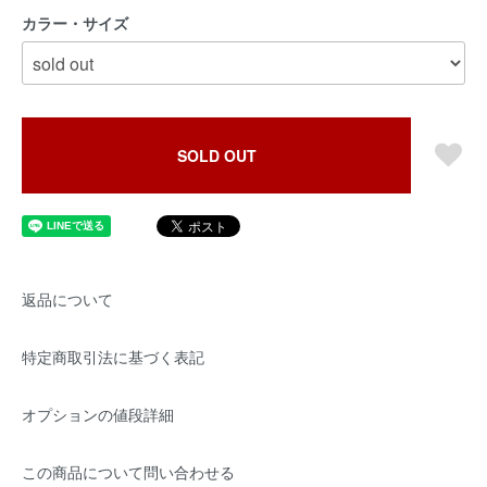
カラー・サイズ
SOLD OUT
返品について
特定商取引法に基づく表記
オプションの値段詳細
この商品について問い合わせる