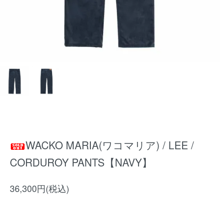
WACKO MARIA(ワコマリア) / LEE /
CORDUROY PANTS【NAVY】
36,300円(税込)