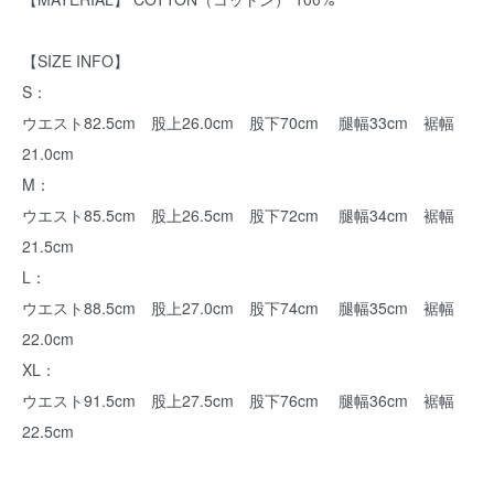
【SIZE INFO】
S：
ウエスト82.5cm 股上26.0cm 股下70cm 腿幅33cm 裾幅
21.0cm
M：
ウエスト85.5cm 股上26.5cm 股下72cm 腿幅34cm 裾幅
21.5cm
L：
ウエスト88.5cm 股上27.0cm 股下74cm 腿幅35cm 裾幅
22.0cm
XL：
ウエスト91.5cm 股上27.5cm 股下76cm 腿幅36cm 裾幅
22.5cm