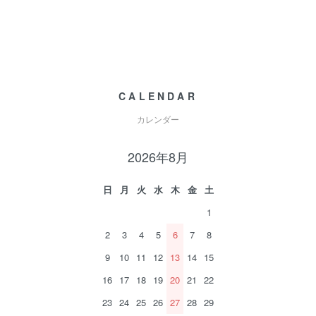
CALENDAR
カレンダー
2026年8月
日
月
火
水
木
金
土
1
2
3
4
5
6
7
8
9
10
11
12
13
14
15
16
17
18
19
20
21
22
23
24
25
26
27
28
29