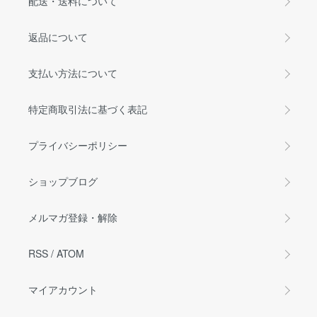
配送・送料について
返品について
支払い方法について
特定商取引法に基づく表記
プライバシーポリシー
ショップブログ
メルマガ登録・解除
RSS
/
ATOM
マイアカウント