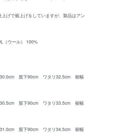
仕上げで裾上げをしていますが、製品はアン
OL（ウール） 100%
0.0cm 股下90cm ワタリ32.5cm 裾幅
0.5cm 股下90cm ワタリ33.5cm 裾幅
1.0cm 股下90cm ワタリ34.5cm 裾幅