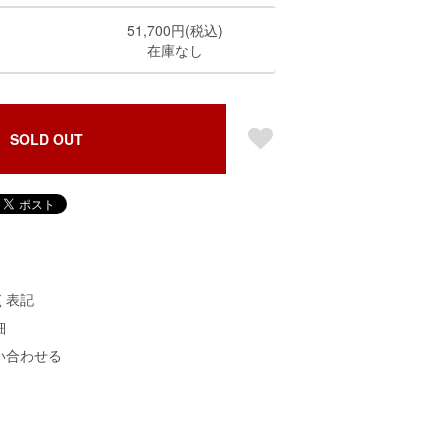
51,700円(税込)
在庫なし
SOLD OUT
く表記
細
い合わせる