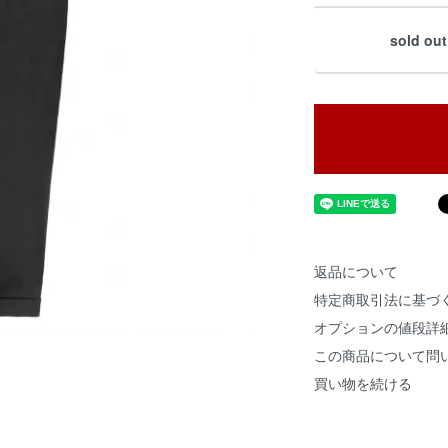
sold out
返品について
特定商取引法に基づ
オプションの値段詳
この商品について問
買い物を続ける