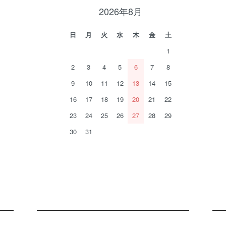
2026年8月
日
月
火
水
木
金
土
1
2
3
4
5
6
7
8
9
10
11
12
13
14
15
16
17
18
19
20
21
22
23
24
25
26
27
28
29
30
31