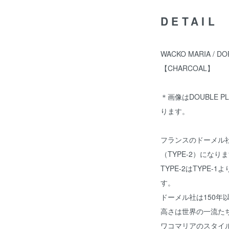
DETAIL
WACKO MARIA / DO
【CHARCOAL】
＊画像はDOUBLE PLE
ります。
フランスのドーメル
（TYPE-2）になり
TYPE-2はTYPE
す。
ドーメル社は150年
高さは世界の一流た
ワコマリアのスタイ