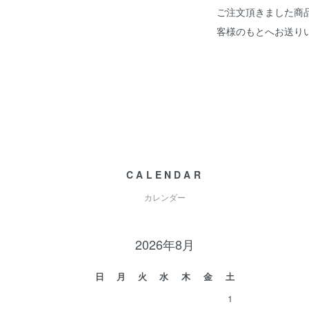
ご注文頂きました商
客様のもとへお送り
CALENDAR
カレンダー
2026年8月
日
月
火
水
木
金
土
1