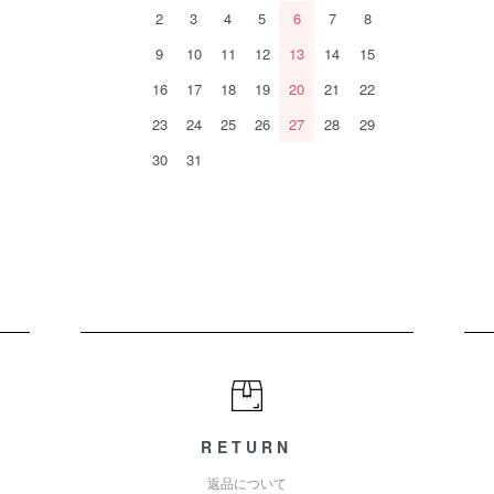
2
3
4
5
6
7
8
9
10
11
12
13
14
15
16
17
18
19
20
21
22
23
24
25
26
27
28
29
30
31
RETURN
返品について