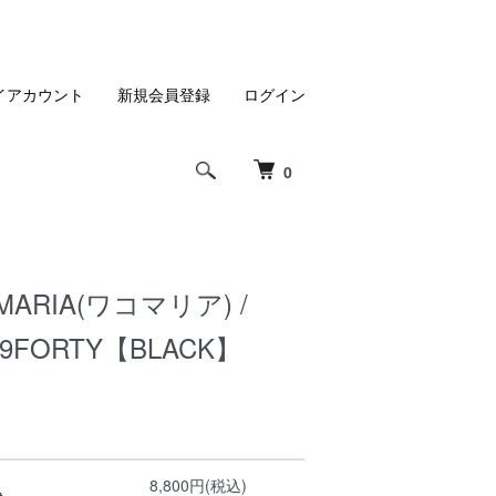
イアカウント
新規会員登録
ログイン
0
MARIA(ワコマリア) /
/ 9FORTY【BLACK】
8,800円(税込)