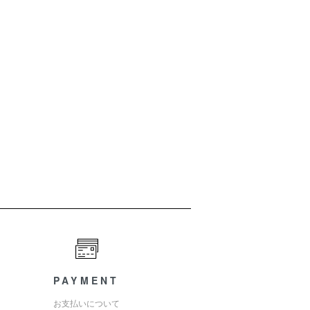
PAYMENT
お支払いについて