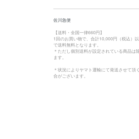
佐川急便
【送料・全国一律660円】
1回のお買い物で、合計10,000円（税込）
で送料無料となります。
＊ただし個別送料が設定されている商品は
ます。
＊状況によりヤマト運輸にて発送させて頂
合がございます。