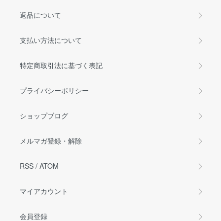
返品について
支払い方法について
特定商取引法に基づく表記
プライバシーポリシー
ショップブログ
メルマガ登録・解除
RSS
/
ATOM
マイアカウント
会員登録