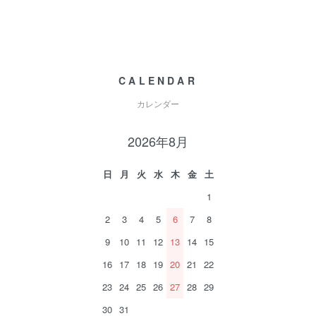
CALENDAR
カレンダー
2026年8月
日
月
火
水
木
金
土
1
2
3
4
5
6
7
8
9
10
11
12
13
14
15
16
17
18
19
20
21
22
23
24
25
26
27
28
29
30
31