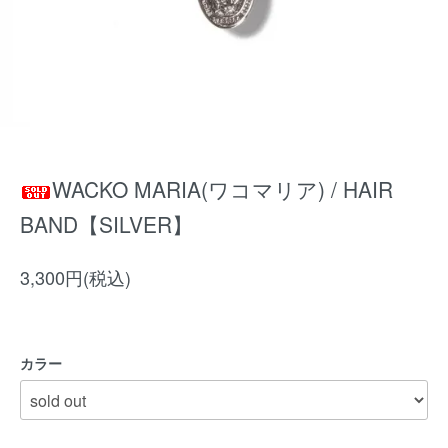
WACKO MARIA(ワコマリア) / HAIR
BAND【SILVER】
3,300円(税込)
カラー