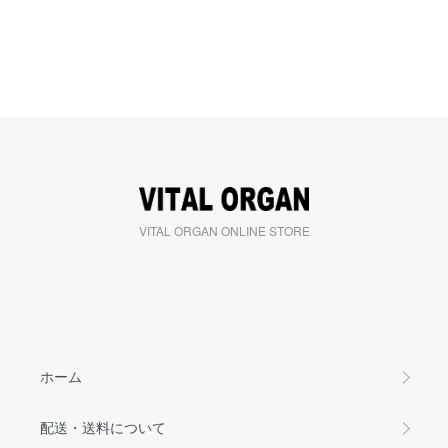
VITAL ORGAN ONLINE STORE
ホーム
配送・送料について