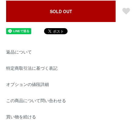
SOLD OUT
返品について
特定商取引法に基づく表記
オプションの値段詳細
この商品について問い合わせる
買い物を続ける