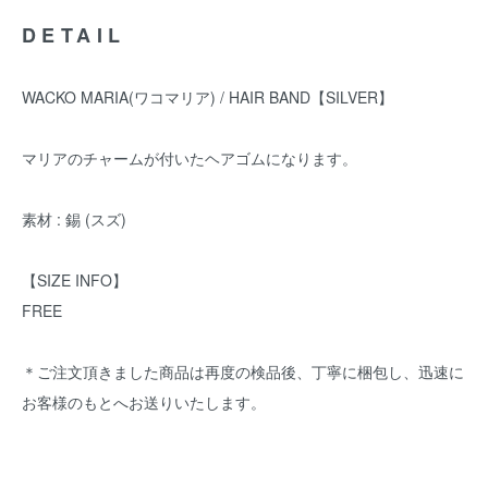
DETAIL
WACKO MARIA(ワコマリア) / HAIR BAND【SILVER】
マリアのチャームが付いたヘアゴムになります。
素材 : 錫 (スズ)
【SIZE INFO】
FREE
＊ご注文頂きました商品は再度の検品後、丁寧に梱包し、迅速に
お客様のもとへお送りいたします。