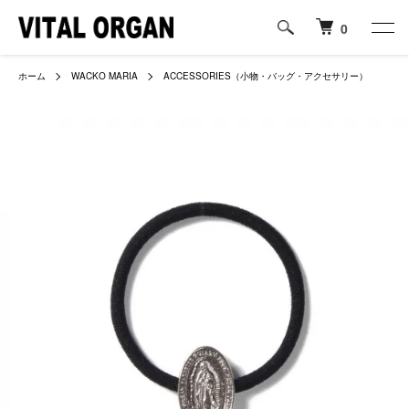
0
ホーム
WACKO MARIA
ACCESSORIES（小物・バッグ・アクセサリー）