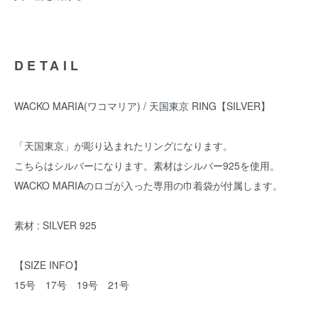
DETAIL
WACKO MARIA(ワコマリア) / 天国東京 RING【SILVER】
「天国東京」が彫り込まれたリングになります。
こちらはシルバーになります。素材はシルバー925を使用。
WACKO MARIAのロゴが入った専用の巾着袋が付属します。
素材 : SILVER 925
【SIZE INFO】
15号 17号 19号 21号