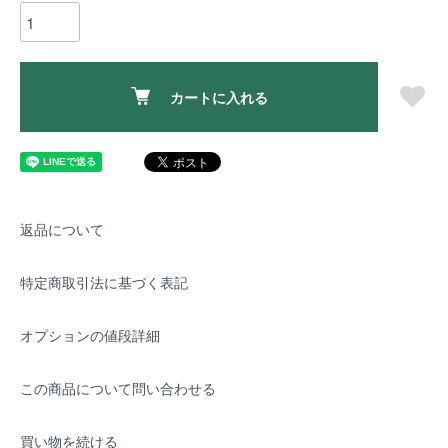
カートに入れる
返品について
特定商取引法に基づく表記
オプションの値段詳細
この商品について問い合わせる
買い物を続ける