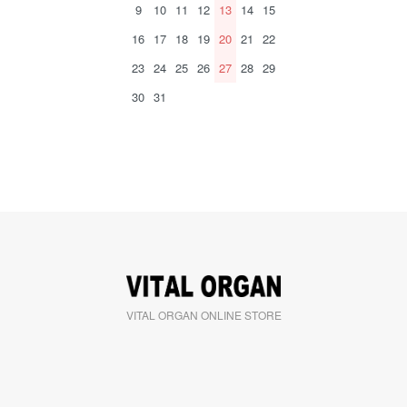
9
10
11
12
13
14
15
16
17
18
19
20
21
22
23
24
25
26
27
28
29
30
31
VITAL ORGAN ONLINE STORE