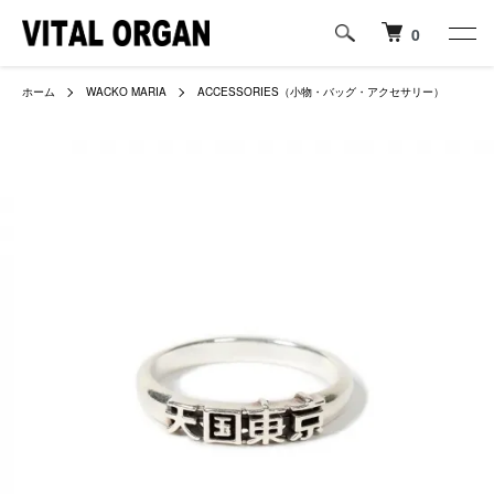
0
ホーム
WACKO MARIA
ACCESSORIES（小物・バッグ・アクセサリー）