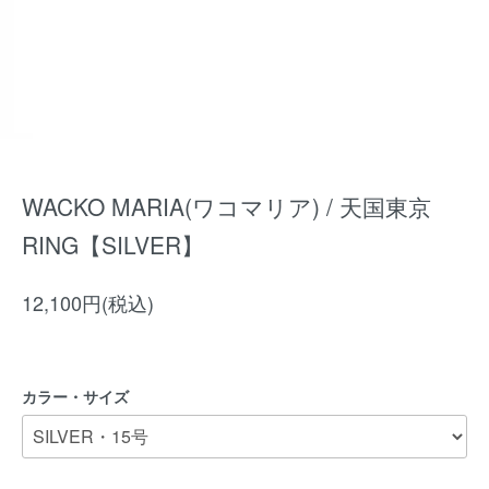
WACKO MARIA(ワコマリア) / 天国東京
RING【SILVER】
12,100円(税込)
カラー・サイズ