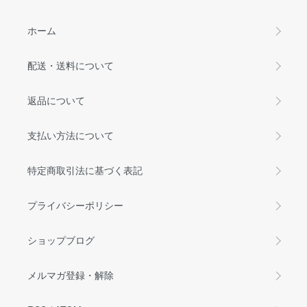
ホーム
配送・送料について
返品について
支払い方法について
特定商取引法に基づく表記
プライバシーポリシー
ショップブログ
メルマガ登録・解除