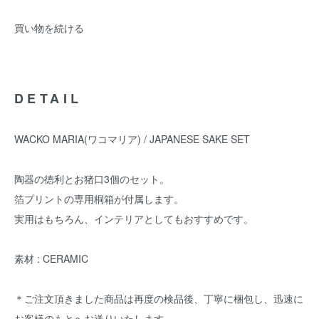
買い物を続ける
DETAIL
WACKO MARIA(ワコマリア) / JAPANESE SAKE SET
陶器の徳利とお猪口3個のセット。
箔プリントの専用桐箱が付属します。
実用はもちろん、インテリアとしてもおすすめです。
素材 : CERAMIC
＊ご注文頂きました商品は再度の検品後、丁寧に梱包し、迅速に
お客様のもとへお送りいたします。