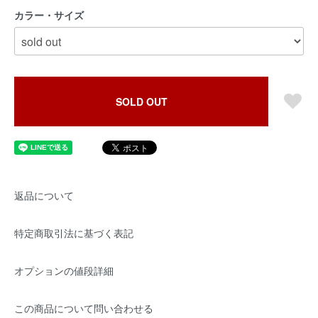
カラー・サイズ
SOLD OUT
返品について
特定商取引法に基づく表記
オプションの値段詳細
この商品について問い合わせる