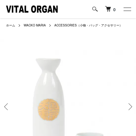
0
ホーム
WACKO MARIA
ACCESSORIES（小物・バッグ・アクセサリー）