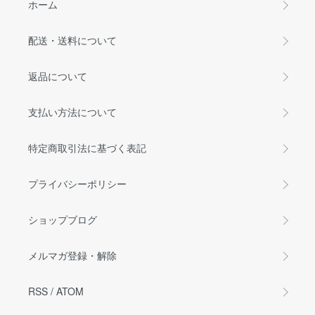
ホーム
配送・送料について
返品について
支払い方法について
特定商取引法に基づく表記
プライバシーポリシー
ショップブログ
メルマガ登録・解除
RSS
/
ATOM