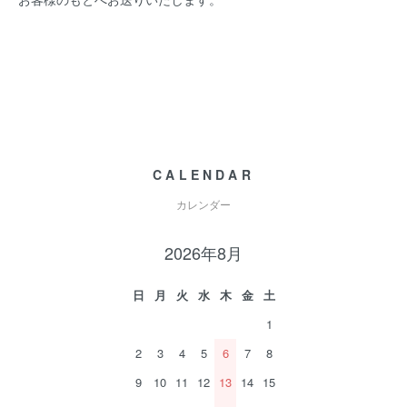
CALENDAR
カレンダー
2026年8月
日
月
火
水
木
金
土
1
2
3
4
5
6
7
8
9
10
11
12
13
14
15