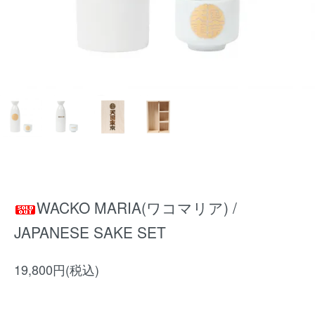
WACKO MARIA(ワコマリア) /
JAPANESE SAKE SET
19,800円(税込)