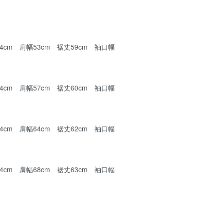
14cm 肩幅53cm 裾丈59cm 袖口幅
24cm 肩幅57cm 裾丈60cm 袖口幅
34cm 肩幅64cm 裾丈62cm 袖口幅
44cm 肩幅68cm 裾丈63cm 袖口幅