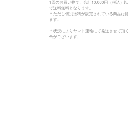
1回のお買い物で、合計10,000円（税込）
で送料無料となります。
＊ただし個別送料が設定されている商品は
ます。
＊状況によりヤマト運輸にて発送させて頂
合がございます。