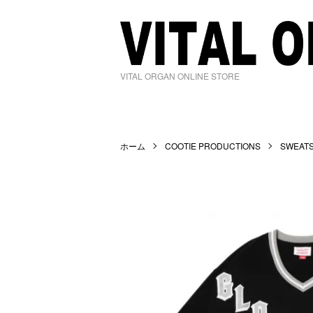
VITAL ORGAN ONLINE STORE
ホーム
COOTIE PRODUCTIONS
SWEA