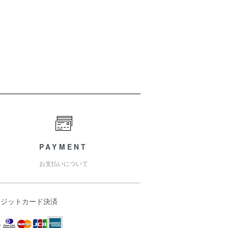
PAYMENT
お支払いについて
レジットカード決済