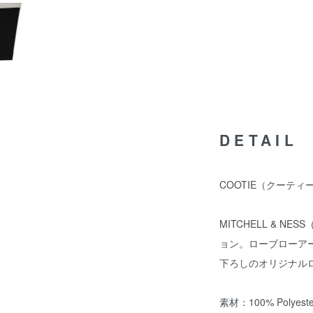
DETAIL
COOTIE（クーティー）/
MITCHELL & 
ョン。ローブローアーティ
下ろしのオリジナル
素材：100% Polyeste