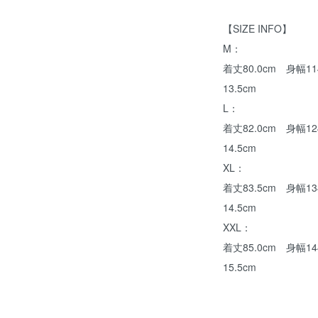
【SIZE INFO】
M：
着丈80.0cm 身幅1
13.5cm
L：
着丈82.0cm 身幅1
14.5cm
XL：
着丈83.5cm 身幅1
14.5cm
XXL：
着丈85.0cm 身幅1
15.5cm