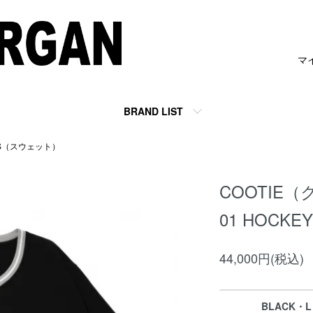
マ
BRAND LIST
TS（スウェット）
COOTIE（
01 HOCKEY
44,000円(税込)
BLACK・L