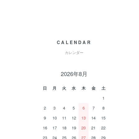
CALENDAR
カレンダー
2026年8月
日
月
火
水
木
金
土
1
2
3
4
5
6
7
8
9
10
11
12
13
14
15
16
17
18
19
20
21
22
23
24
25
26
27
28
29