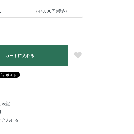
L
44,000円(税込)
カートに入れる
く表記
細
い合わせる