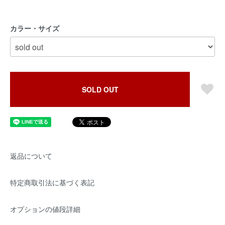
カラー・サイズ
SOLD OUT
返品について
特定商取引法に基づく表記
オプションの値段詳細