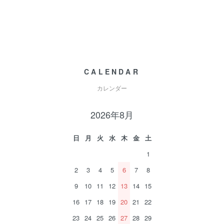
CALENDAR
カレンダー
2026年8月
日
月
火
水
木
金
土
1
2
3
4
5
6
7
8
9
10
11
12
13
14
15
16
17
18
19
20
21
22
23
24
25
26
27
28
29