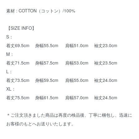
素材 : COTTON（コットン）/100%
【SIZE INFO】
S：
着丈69.5cm 身幅55.5cm 肩幅51.0cm 袖丈23.0cm
M：
着丈71.5cm 身幅57.5cm 肩幅53.0cm 袖丈23.5cm
L：
着丈73.5cm 身幅59.5cm 肩幅55.0cm 袖丈24.0cm
XL：
着丈75.5cm 身幅61.5cm 肩幅57.0cm 袖丈24.5cm
＊ご注文頂きました商品は再度の検品後、丁寧に梱包し、迅速に
お客様のもとへお送りいたします。