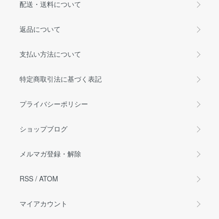
配送・送料について
返品について
支払い方法について
特定商取引法に基づく表記
プライバシーポリシー
ショップブログ
メルマガ登録・解除
RSS
/
ATOM
マイアカウント