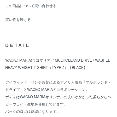
この商品について問い合わせる
買い物を続ける
DETAIL
WACKO MARIA(ワコマリア) / MULHOLLAND DRIVE / WASHED
HEAVY WEIGHT T-SHIRT（TYPE-2）【BLACK】
デイヴィッド・リンチ監督によるアメリカ映画『マルホランド・
ドライブ』とWACKO MARIAのコラボレーション。
ボディはWACKO MARIAオリジナルの洗いがかかった柔らかなヘ
ビーウェイト生地を使用しています。
バックのロゴは刺繍になります。