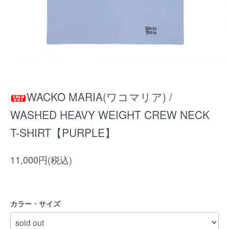
WACKO MARIA(ワコマリア) /
WASHED HEAVY WEIGHT CREW NECK
T-SHIRT【PURPLE】
11,000円(税込)
カラー・サイズ