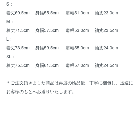
S：
着丈69.5cm 身幅55.5cm 肩幅51.0cm 袖丈23.0cm
M：
着丈71.5cm 身幅57.5cm 肩幅53.0cm 袖丈23.5cm
L：
着丈73.5cm 身幅59.5cm 肩幅55.0cm 袖丈24.0cm
XL：
着丈75.5cm 身幅61.5cm 肩幅57.0cm 袖丈24.5cm
＊ご注文頂きました商品は再度の検品後、丁寧に梱包し、迅速に
お客様のもとへお送りいたします。