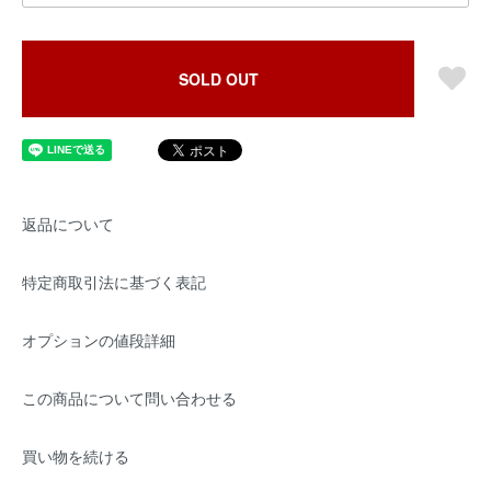
SOLD OUT
返品について
特定商取引法に基づく表記
オプションの値段詳細
この商品について問い合わせる
買い物を続ける