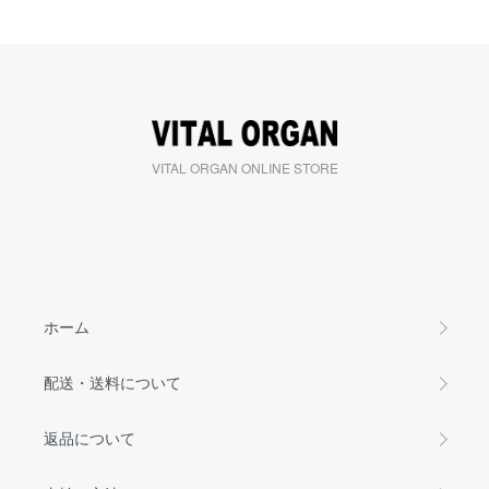
VITAL ORGAN ONLINE STORE
ホーム
配送・送料について
返品について