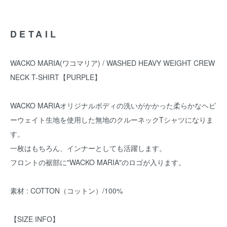
DETAIL
WACKO MARIA(ワコマリア) / WASHED HEAVY WEIGHT CREW
NECK T-SHIRT【PURPLE】
WACKO MARIAオリジナルボディの洗いがかかった柔らかなヘビ
ーウェイト生地を使用した無地のクルーネックTシャツになりま
す。
一枚はもちろん、インナーとしても活躍します。
フロントの裾部に"WACKO MARIA"のロゴが入ります。
素材 : COTTON（コットン）/100%
【SIZE INFO】