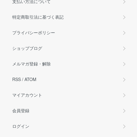
支払い方法について
特定商取引法に基づく表記
プライバシーポリシー
ショップブログ
メルマガ登録・解除
RSS
/
ATOM
マイアカウント
会員登録
ログイン