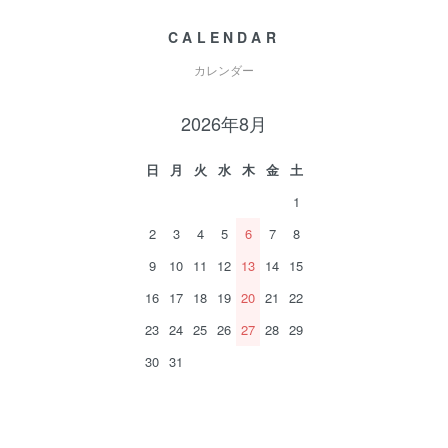
CALENDAR
カレンダー
2026年8月
日
月
火
水
木
金
土
1
2
3
4
5
6
7
8
9
10
11
12
13
14
15
16
17
18
19
20
21
22
23
24
25
26
27
28
29
30
31