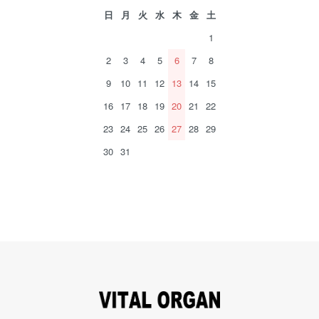
日
月
火
水
木
金
土
1
2
3
4
5
6
7
8
9
10
11
12
13
14
15
16
17
18
19
20
21
22
23
24
25
26
27
28
29
30
31