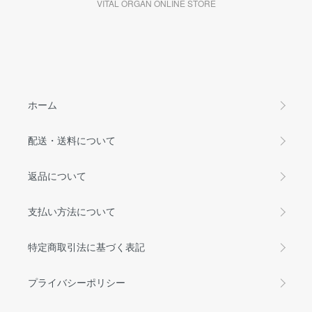
VITAL ORGAN ONLINE STORE
ホーム
配送・送料について
返品について
支払い方法について
特定商取引法に基づく表記
プライバシーポリシー