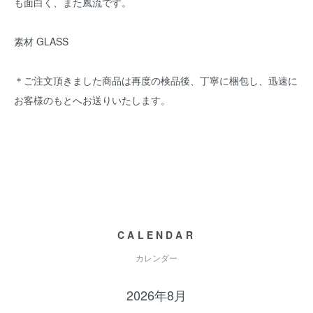
も面白く、また風流です。
素材 GLASS
＊ご注文頂きました商品は再度の検品後、丁寧に梱包し、迅速に
お客様のもとへお送りいたします。
CALENDAR
カレンダー
2026年8月