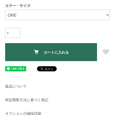
カラー・サイズ
カートに入れる
返品について
特定商取引法に基づく表記
オプションの値段詳細