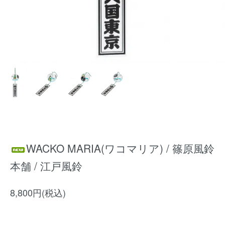
WACKO MARIA(ワコマリア) / 篠原風鈴
本舗 / 江戸風鈴
8,800円(税込)