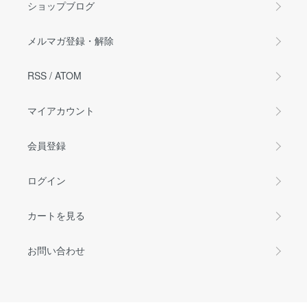
ショップブログ
メルマガ登録・解除
RSS
/
ATOM
マイアカウント
会員登録
ログイン
カートを見る
お問い合わせ