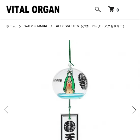
0
ホーム
WACKO MARIA
ACCESSORIES（小物・バッグ・アクセサリー）