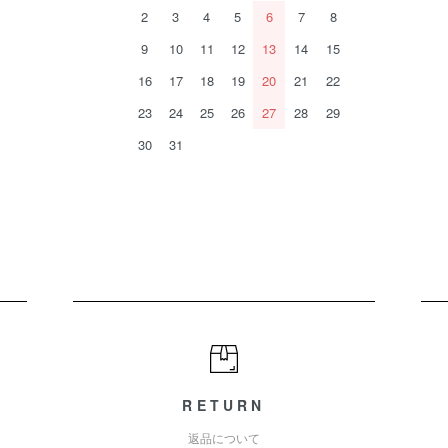
2
3
4
5
6
7
8
9
10
11
12
13
14
15
16
17
18
19
20
21
22
23
24
25
26
27
28
29
30
31
RETURN
返品について