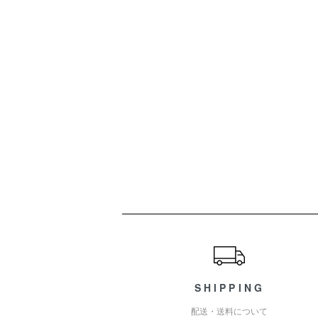
ショッピングガイド
SHIPPING
配送・送料について