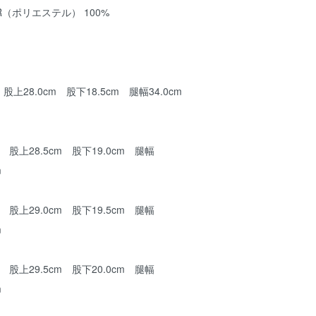
R（ポリエステル） 100%
股上28.0cm 股下18.5cm 腿幅34.0cm
 股上28.5cm 股下19.0cm 腿幅
m
 股上29.0cm 股下19.5cm 腿幅
m
 股上29.5cm 股下20.0cm 腿幅
m