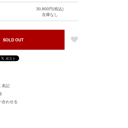
30,800円(税込)
在庫なし
SOLD OUT
く表記
細
い合わせる