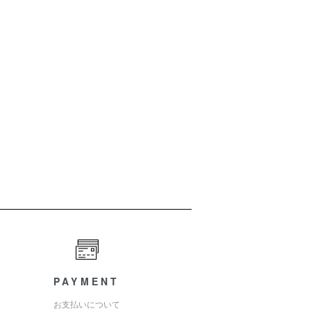
PAYMENT
お支払いについて