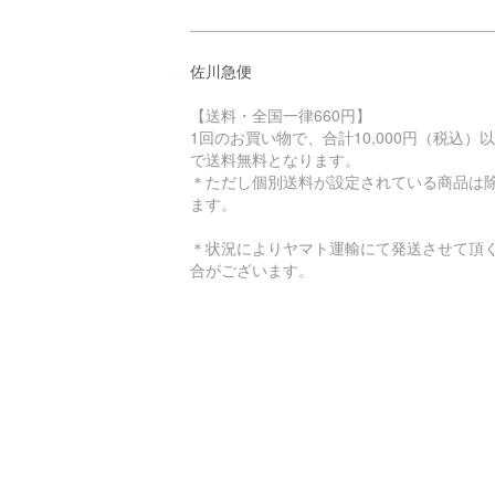
佐川急便
【送料・全国一律660円】
1回のお買い物で、合計10,000円（税込）
で送料無料となります。
＊ただし個別送料が設定されている商品は
ます。
＊状況によりヤマト運輸にて発送させて頂
合がございます。