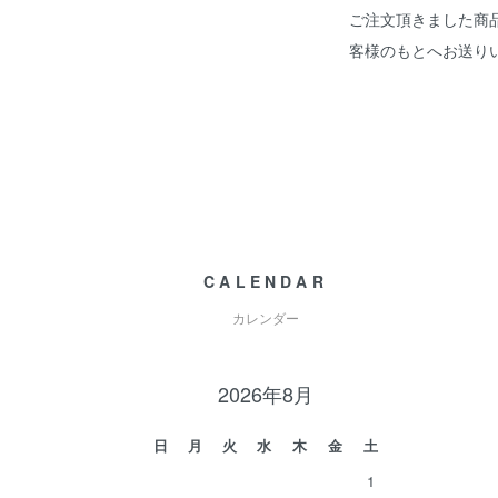
ご注文頂きました商
客様のもとへお送り
CALENDAR
カレンダー
2026年8月
日
月
火
水
木
金
土
1