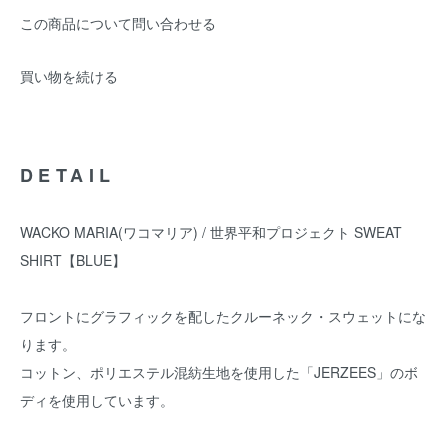
この商品について問い合わせる
買い物を続ける
DETAIL
WACKO MARIA(ワコマリア) / 世界平和プロジェクト SWEAT
SHIRT【BLUE】
フロントにグラフィックを配したクルーネック・スウェットにな
ります。
コットン、ポリエステル混紡生地を使用した「JERZEES」のボ
ディを使用しています。