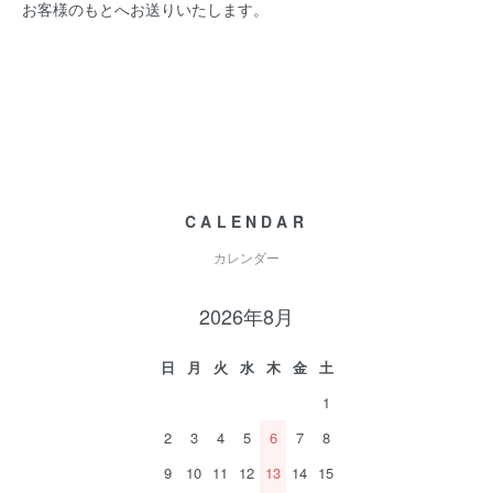
お客様のもとへお送りいたします。
CALENDAR
カレンダー
2026年8月
日
月
火
水
木
金
土
1
2
3
4
5
6
7
8
9
10
11
12
13
14
15