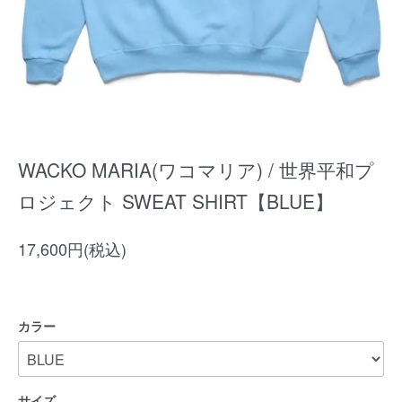
WACKO MARIA(ワコマリア) / 世界平和プ
ロジェクト SWEAT SHIRT【BLUE】
17,600円(税込)
カラー
サイズ