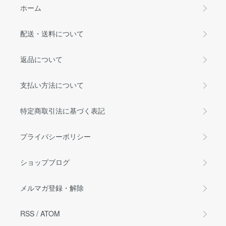
ホーム
配送・送料について
返品について
支払い方法について
特定商取引法に基づく表記
プライバシーポリシー
ショップブログ
メルマガ登録・解除
RSS
/
ATOM