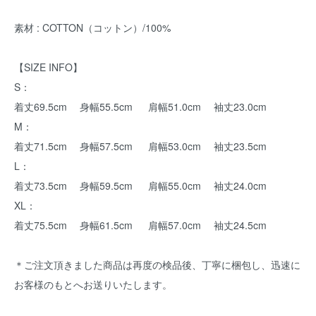
素材 : COTTON（コットン）/100%
【SIZE INFO】
S：
着丈69.5cm 身幅55.5cm 肩幅51.0cm 袖丈23.0cm
M：
着丈71.5cm 身幅57.5cm 肩幅53.0cm 袖丈23.5cm
L：
着丈73.5cm 身幅59.5cm 肩幅55.0cm 袖丈24.0cm
XL：
着丈75.5cm 身幅61.5cm 肩幅57.0cm 袖丈24.5cm
＊ご注文頂きました商品は再度の検品後、丁寧に梱包し、迅速に
お客様のもとへお送りいたします。