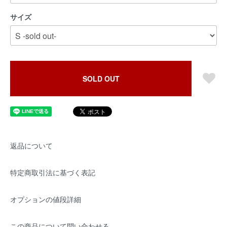
サイズ
SOLD OUT
返品について
特定商取引法に基づく表記
オプションの値段詳細
この商品について問い合わせる