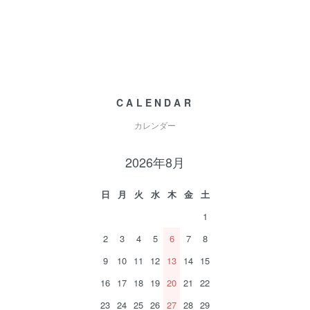
CALENDAR
カレンダー
2026年8月
日
月
火
水
木
金
土
1
2
3
4
5
6
7
8
9
10
11
12
13
14
15
16
17
18
19
20
21
22
23
24
25
26
27
28
29