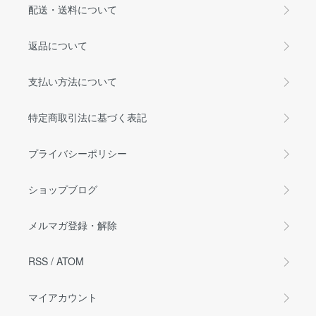
配送・送料について
返品について
支払い方法について
特定商取引法に基づく表記
プライバシーポリシー
ショップブログ
メルマガ登録・解除
RSS
/
ATOM
マイアカウント