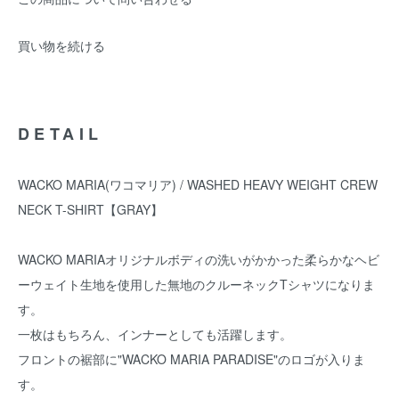
買い物を続ける
DETAIL
WACKO MARIA(ワコマリア) / WASHED HEAVY WEIGHT CREW
NECK T-SHIRT【GRAY】
WACKO MARIAオリジナルボディの洗いがかかった柔らかなヘビ
ーウェイト生地を使用した無地のクルーネックTシャツになりま
す。
一枚はもちろん、インナーとしても活躍します。
フロントの裾部に"WACKO MARIA PARADISE"のロゴが入りま
す。