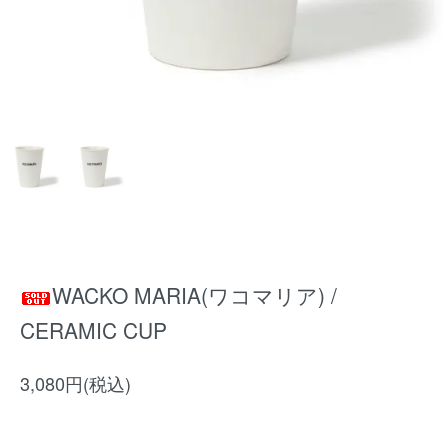
WACKO MARIA(ワコマリア) /
CERAMIC CUP
3,080円(税込)