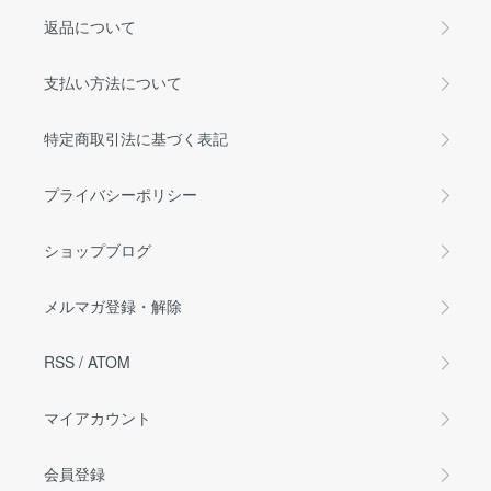
返品について
支払い方法について
特定商取引法に基づく表記
プライバシーポリシー
ショップブログ
メルマガ登録・解除
RSS
/
ATOM
マイアカウント
会員登録