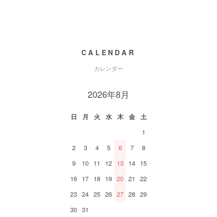
CALENDAR
カレンダー
2026年8月
日
月
火
水
木
金
土
1
2
3
4
5
6
7
8
9
10
11
12
13
14
15
16
17
18
19
20
21
22
23
24
25
26
27
28
29
30
31