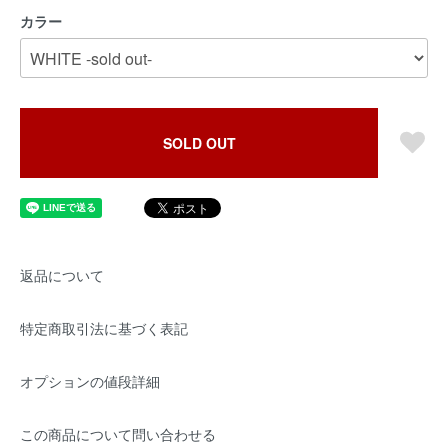
カラー
SOLD OUT
返品について
特定商取引法に基づく表記
オプションの値段詳細
この商品について問い合わせる