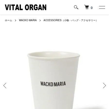
0
ホーム
WACKO MARIA
ACCESSORIES（小物・バッグ・アクセサリー）