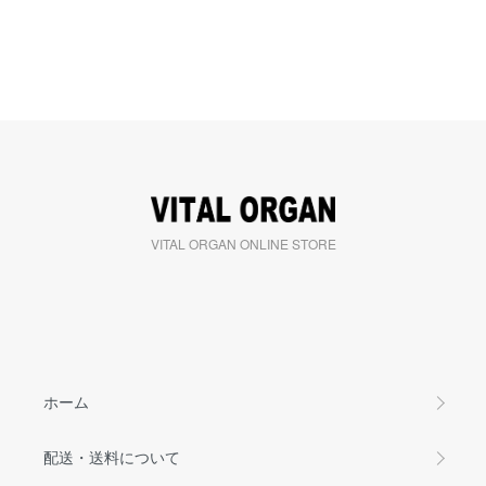
VITAL ORGAN ONLINE STORE
ホーム
配送・送料について