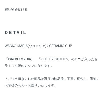
買い物を続ける
DETAIL
WACKO MARIA(ワコマリア) / CERAMIC CUP
「WACKO MARIA」、「GUILTIY PARTIES」のロゴが入ったセ
ラミック製のカップになります。
＊ご注文頂きました商品は再度の検品後、丁寧に梱包し、迅速に
お客様のもとへお送りいたします。