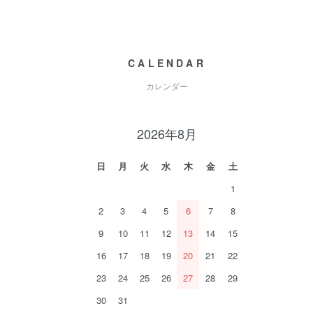
CALENDAR
カレンダー
2026年8月
日
月
火
水
木
金
土
1
2
3
4
5
6
7
8
9
10
11
12
13
14
15
16
17
18
19
20
21
22
23
24
25
26
27
28
29
30
31