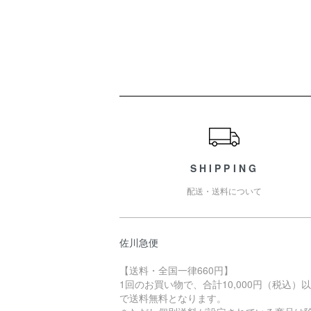
ショッピングガイド
SHIPPING
配送・送料について
佐川急便
【送料・全国一律660円】
1回のお買い物で、合計10,000円（税込）
で送料無料となります。