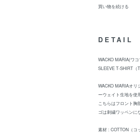
買い物を続ける
DETAIL
WACKO MARIA(ワコマ
SLEEVE T-SHIRT
WACKO MARI
ーウェイト生地を使
こちらはフロント胸
ゴは刺繍ワッペンに
素材 : COTTON（コ