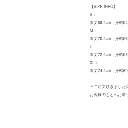
【SIZE INFO】
S：
着丈68.5cm 身幅5
M：
着丈70.5cm 身幅5
L：
着丈72.5cm 身幅5
XL：
着丈74.5cm 身幅60
＊ご注文頂きました
お客様のもとへお送