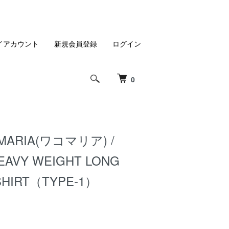
イアカウント
新規会員登録
ログイン
0
MARIA(ワコマリア) /
EAVY WEIGHT LONG
SHIRT（TYPE-1）