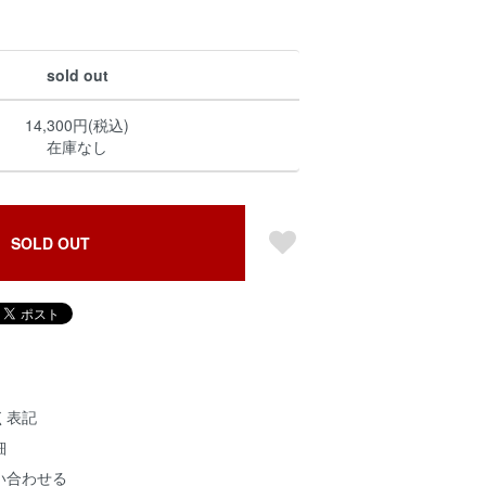
sold out
14,300円(税込)
在庫なし
SOLD OUT
く表記
細
い合わせる