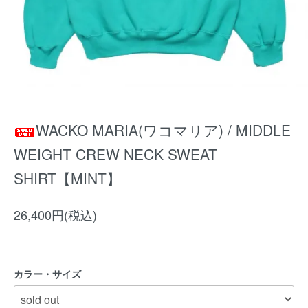
WACKO MARIA(ワコマリア) / MIDDLE
WEIGHT CREW NECK SWEAT
SHIRT【MINT】
26,400円(税込)
カラー・サイズ