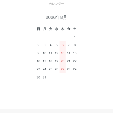
カレンダー
2026年8月
日
月
火
水
木
金
土
1
2
3
4
5
6
7
8
9
10
11
12
13
14
15
16
17
18
19
20
21
22
23
24
25
26
27
28
29
30
31