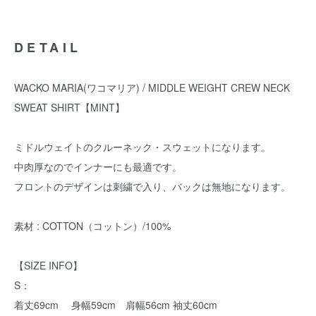
DETAIL
WACKO MARIA(ワコマリア) / MIDDLE WEIGHT CREW NECK
SWEAT SHIRT【MINT】
ミドルウェイトのクルーネック・スウェットになります。
中肉厚なのでインナーにも最適です。
フロントのデザインは刺繍で入り、バックは無地になります。
素材 : COTTON（コットン）/100%
【SIZE INFO】
S：
着丈69cm 身幅59cm 肩幅56cm 袖丈60cm