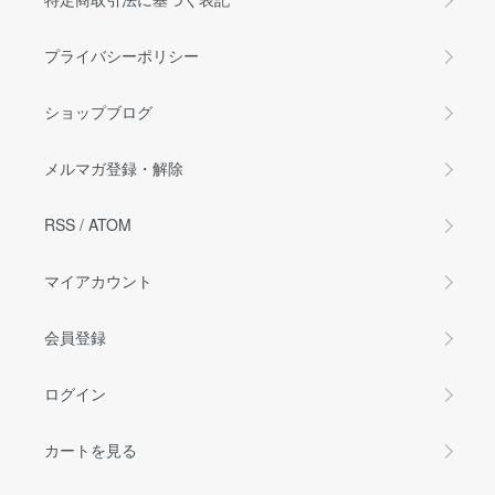
プライバシーポリシー
ショップブログ
メルマガ登録・解除
RSS
/
ATOM
マイアカウント
会員登録
ログイン
カートを見る