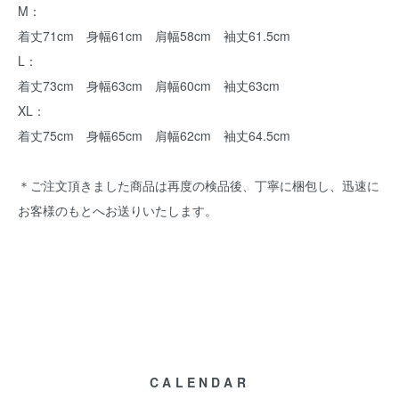
M：
着丈71cm 身幅61cm 肩幅58cm 袖丈61.5cm
L：
着丈73cm 身幅63cm 肩幅60cm 袖丈63cm
XL：
着丈75cm 身幅65cm 肩幅62cm 袖丈64.5cm
＊ご注文頂きました商品は再度の検品後、丁寧に梱包し、迅速に
お客様のもとへお送りいたします。
CALENDAR