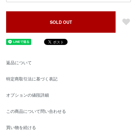
SOLD OUT
返品について
特定商取引法に基づく表記
オプションの値段詳細
この商品について問い合わせる
買い物を続ける