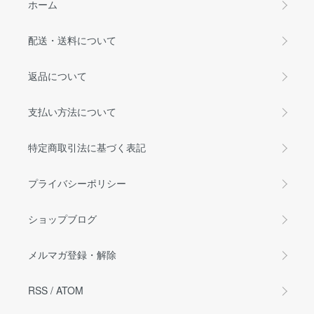
ホーム
配送・送料について
返品について
支払い方法について
特定商取引法に基づく表記
プライバシーポリシー
ショップブログ
メルマガ登録・解除
RSS
/
ATOM