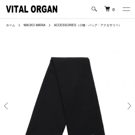
0
ホーム
WACKO MARIA
ACCESSORIES（小物・バッグ・アクセサリー）