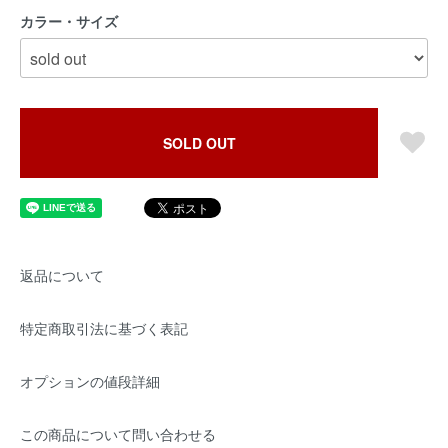
カラー・サイズ
SOLD OUT
返品について
特定商取引法に基づく表記
オプションの値段詳細
この商品について問い合わせる