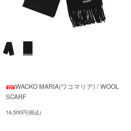
WACKO MARIA(ワコマリア) / WOOL
SCARF
16,500円(税込)