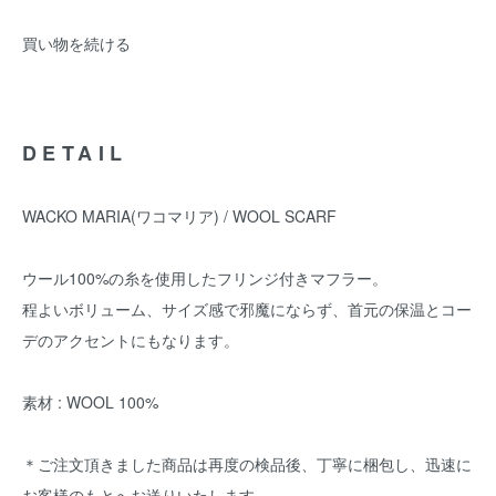
買い物を続ける
DETAIL
WACKO MARIA(ワコマリア) / WOOL SCARF
ウール100%の糸を使用したフリンジ付きマフラー。
程よいボリューム、サイズ感で邪魔にならず、首元の保温とコー
デのアクセントにもなります。
素材 : WOOL 100%
＊ご注文頂きました商品は再度の検品後、丁寧に梱包し、迅速に
お客様のもとへお送りいたします。