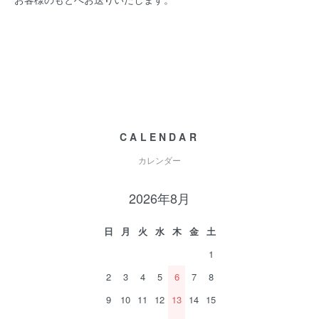
CALENDAR
カレンダー
2026年8月
日
月
火
水
木
金
土
1
2
3
4
5
6
7
8
9
10
11
12
13
14
15