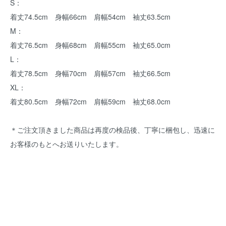
S：
着丈74.5cm 身幅66cm 肩幅54cm 袖丈63.5cm
M：
着丈76.5cm 身幅68cm 肩幅55cm 袖丈65.0cm
L：
着丈78.5cm 身幅70cm 肩幅57cm 袖丈66.5cm
XL：
着丈80.5cm 身幅72cm 肩幅59cm 袖丈68.0cm
＊ご注文頂きました商品は再度の検品後、丁寧に梱包し、迅速に
お客様のもとへお送りいたします。