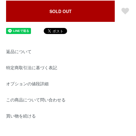
SOLD OUT
返品について
特定商取引法に基づく表記
オプションの値段詳細
この商品について問い合わせる
買い物を続ける