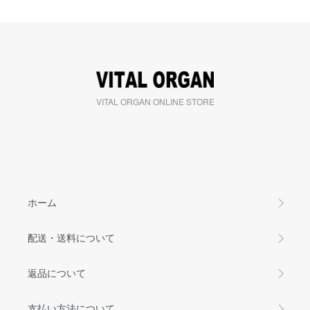
VITAL ORGAN ONLINE STORE
ホーム
配送・送料について
返品について
支払い方法について