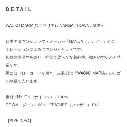
DETAIL
WACKO MARIA(ワコマリア) / NANGA / DOWN JACKET
日本のダウンシュラフ・メーカー「NANGA（ナンガ）」とコラ
ボレーションによるダウンジャケットです。
抜群の保温性を誇り、軽量で柔らかな着心地。動きやすいのも特
長です。
裾にはドローコードが付き、左胸部に「WACKO MARIA」のロゴ
が刺繍で入ります。
素材 : NYLON（ナイロン） / 100%
DOWN（ダウン）90% , FEATHER（フェザー）10%
【SIZE INFO】