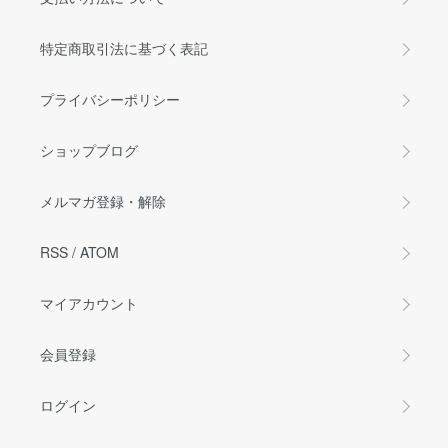
特定商取引法に基づく表記
プライバシーポリシー
ショップブログ
メルマガ登録・解除
RSS
/
ATOM
マイアカウント
会員登録
ログイン