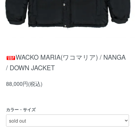
WACKO MARIA(ワコマリア) / NANGA
/ DOWN JACKET
88,000円(税込)
カラー・サイズ