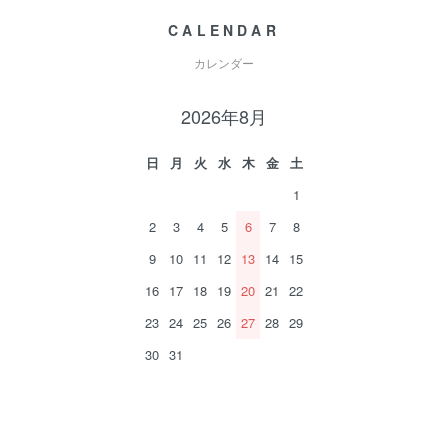
CALENDAR
カレンダー
2026年8月
日
月
火
水
木
金
土
1
2
3
4
5
6
7
8
9
10
11
12
13
14
15
16
17
18
19
20
21
22
23
24
25
26
27
28
29
30
31